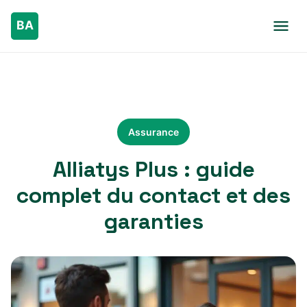
Assurance
Alliatys Plus : guide
complet du contact et des
garanties