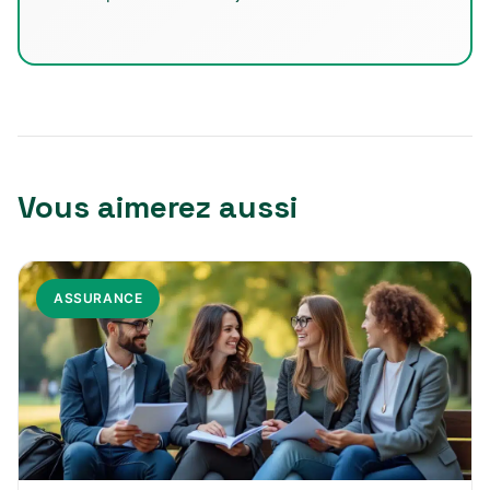
Vous aimerez aussi
ASSURANCE