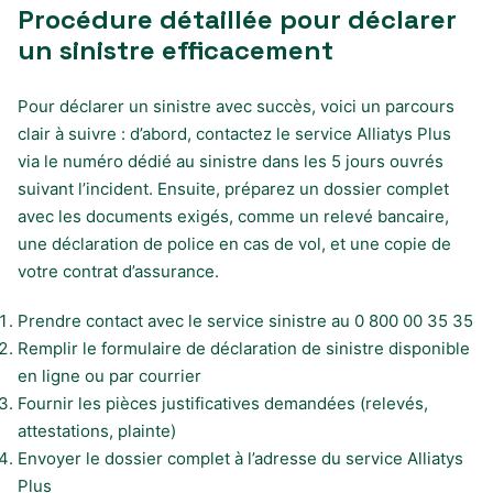
Procédure détaillée pour déclarer
un sinistre efficacement
Pour déclarer un sinistre avec succès, voici un parcours
clair à suivre : d’abord, contactez le service Alliatys Plus
via le numéro dédié au sinistre dans les 5 jours ouvrés
suivant l’incident. Ensuite, préparez un dossier complet
avec les documents exigés, comme un relevé bancaire,
une déclaration de police en cas de vol, et une copie de
votre contrat d’assurance.
Prendre contact avec le service sinistre au 0 800 00 35 35
Remplir le formulaire de déclaration de sinistre disponible
en ligne ou par courrier
Fournir les pièces justificatives demandées (relevés,
attestations, plainte)
Envoyer le dossier complet à l’adresse du service Alliatys
Plus