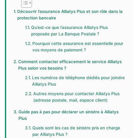
Découvrir l’assurance Alliatys Plus et son rôle dans la
protection bancaire
Qu’est-ce que l’assurance Alliatys Plus
proposée par La Banque Postale ?
Pourquoi cette assurance est essentielle pour
vos moyens de paiement ?
Comment contacter efficacement le service Alliatys
Plus selon vos besoins ?
Les numéros de téléphone dédiés pour joindre
Alliatys Plus
Autres moyens pour contacter Alliatys Plus
(adresse postale, mail, espace client)
Guide pas à pas pour déclarer un sinistre à Alliatys
Plus
Quels sont les cas de sinistre pris en charge
par Alliatys Plus ?