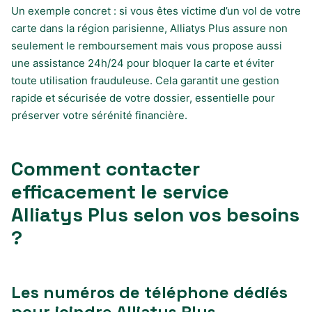
Un exemple concret : si vous êtes victime d’un vol de votre
carte dans la région parisienne, Alliatys Plus assure non
seulement le remboursement mais vous propose aussi
une assistance 24h/24 pour bloquer la carte et éviter
toute utilisation frauduleuse. Cela garantit une gestion
rapide et sécurisée de votre dossier, essentielle pour
préserver votre sérénité financière.
Comment contacter
efficacement le service
Alliatys Plus selon vos besoins
?
Les numéros de téléphone dédiés
pour joindre Alliatys Plus