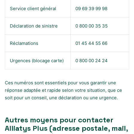
Service client général
09 69 39 99 98
Déclaration de sinistre
0 800 00 35 35
Réclamations
01 45 44 55 66
Urgences (blocage carte)
0 800 00 24 24
Ces numéros sont essentiels pour vous garantir une
réponse adaptée et rapide selon votre situation, que ce
soit pour un conseil, une déclaration ou une urgence.
Autres moyens pour contacter
Alliatys Plus (adresse postale, mail,