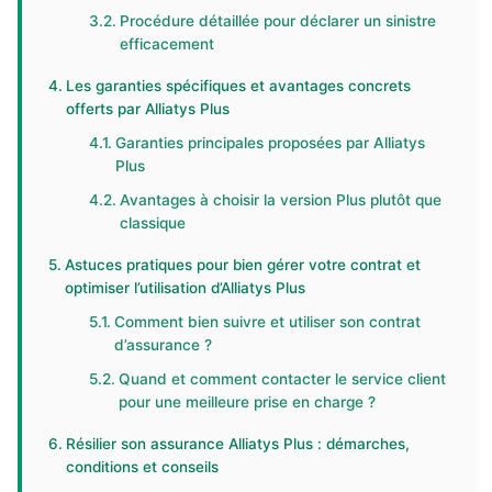
Procédure détaillée pour déclarer un sinistre
efficacement
Les garanties spécifiques et avantages concrets
offerts par Alliatys Plus
Garanties principales proposées par Alliatys
Plus
Avantages à choisir la version Plus plutôt que
classique
Astuces pratiques pour bien gérer votre contrat et
optimiser l’utilisation d’Alliatys Plus
Comment bien suivre et utiliser son contrat
d’assurance ?
Quand et comment contacter le service client
pour une meilleure prise en charge ?
Résilier son assurance Alliatys Plus : démarches,
conditions et conseils