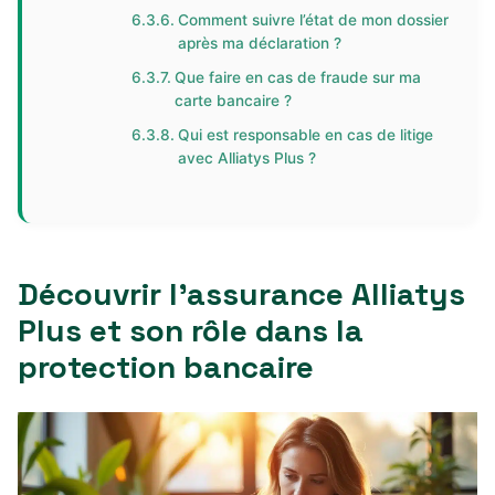
Comment suivre l’état de mon dossier
après ma déclaration ?
Que faire en cas de fraude sur ma
carte bancaire ?
Qui est responsable en cas de litige
avec Alliatys Plus ?
Découvrir l’assurance Alliatys
Plus et son rôle dans la
protection bancaire