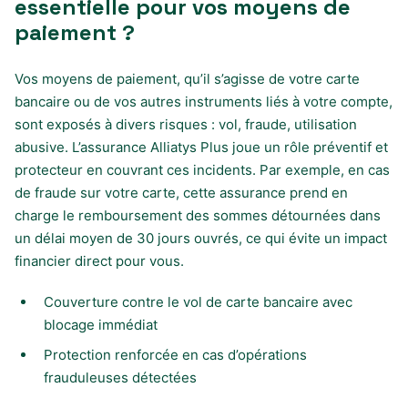
essentielle pour vos moyens de
paiement ?
Vos moyens de paiement, qu’il s’agisse de votre carte
bancaire ou de vos autres instruments liés à votre compte,
sont exposés à divers risques : vol, fraude, utilisation
abusive. L’assurance Alliatys Plus joue un rôle préventif et
protecteur en couvrant ces incidents. Par exemple, en cas
de fraude sur votre carte, cette assurance prend en
charge le remboursement des sommes détournées dans
un délai moyen de 30 jours ouvrés, ce qui évite un impact
financier direct pour vous.
Couverture contre le vol de carte bancaire avec
blocage immédiat
Protection renforcée en cas d’opérations
frauduleuses détectées