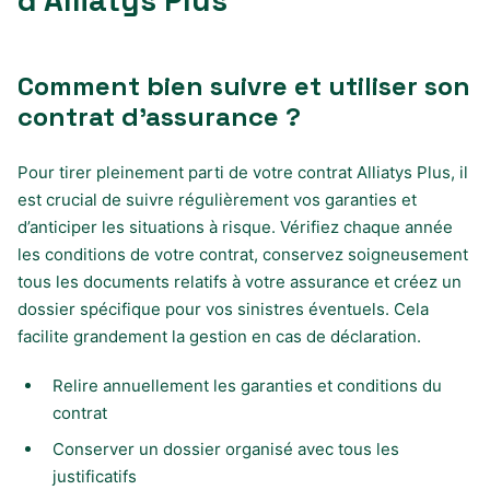
Comment bien suivre et utiliser son
contrat d’assurance ?
Pour tirer pleinement parti de votre contrat Alliatys Plus, il
est crucial de suivre régulièrement vos garanties et
d’anticiper les situations à risque. Vérifiez chaque année
les conditions de votre contrat, conservez soigneusement
tous les documents relatifs à votre assurance et créez un
dossier spécifique pour vos sinistres éventuels. Cela
facilite grandement la gestion en cas de déclaration.
Relire annuellement les garanties et conditions du
contrat
Conserver un dossier organisé avec tous les
justificatifs