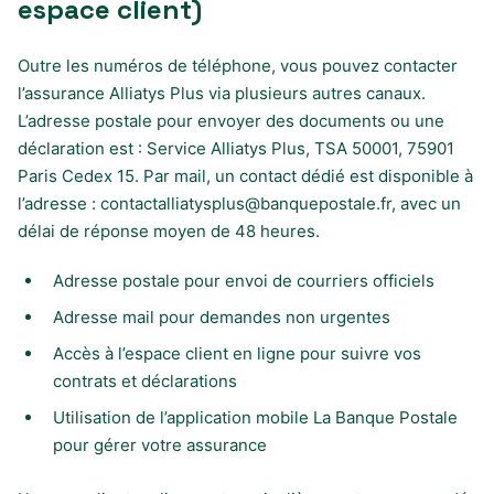
espace client)
Outre les numéros de téléphone, vous pouvez contacter
l’assurance Alliatys Plus via plusieurs autres canaux.
L’adresse postale pour envoyer des documents ou une
déclaration est : Service Alliatys Plus, TSA 50001, 75901
Paris Cedex 15. Par mail, un contact dédié est disponible à
l’adresse :
contactalliatysplus@banquepostale.fr
, avec un
délai de réponse moyen de 48 heures.
Adresse postale pour envoi de courriers officiels
Adresse mail pour demandes non urgentes
Accès à l’espace client en ligne pour suivre vos
contrats et déclarations
Utilisation de l’application mobile La Banque Postale
pour gérer votre assurance