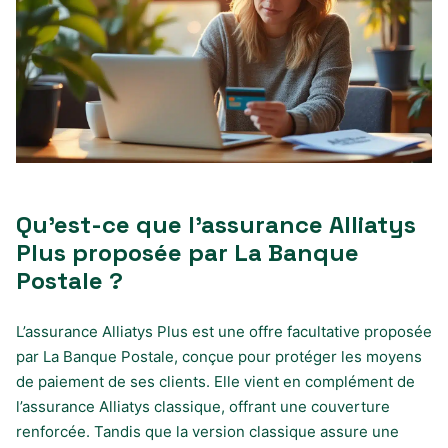
Qu’est-ce que l’assurance Alliatys
Plus proposée par La Banque
Postale ?
L’assurance Alliatys Plus est une offre facultative proposée
par La Banque Postale, conçue pour protéger les moyens
de paiement de ses clients. Elle vient en complément de
l’assurance Alliatys classique, offrant une couverture
renforcée. Tandis que la version classique assure une