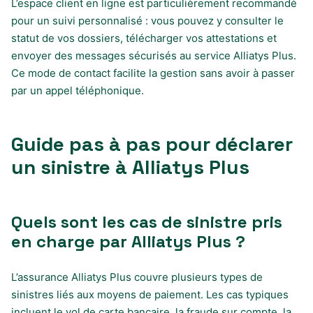
L’espace client en ligne est particulièrement recommandé
pour un suivi personnalisé : vous pouvez y consulter le
statut de vos dossiers, télécharger vos attestations et
envoyer des messages sécurisés au service Alliatys Plus.
Ce mode de contact facilite la gestion sans avoir à passer
par un appel téléphonique.
Guide pas à pas pour déclarer
un sinistre à Alliatys Plus
Quels sont les cas de sinistre pris
en charge par Alliatys Plus ?
L’assurance Alliatys Plus couvre plusieurs types de
sinistres liés aux moyens de paiement. Les cas typiques
incluent le vol de carte bancaire, la fraude sur compte, la