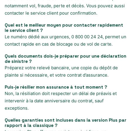
notamment vol, fraude, perte et décès. Vous pouvez aussi
contacter le service client pour confirmation.
Quel est le meilleur moyen pour contacter rapidement
le service client ?
Le numéro dédié aux urgences, 0 800 00 24 24, permet un
contact rapide en cas de blocage ou de vol de carte.
Quels documents dois-je préparer pour une déclaration
de sinistre ?
Préparez votre relevé bancaire, une copie du dépôt de
plainte si nécessaire, et votre contrat d’assurance.
Puis-je résilier mon assurance à tout moment ?
Non, la résiliation doit respecter un délai de préavis et
intervenir à la date anniversaire du contrat, sauf
exceptions.
Quelles garanties sont incluses dans la version Plus par
rapport à la classique ?