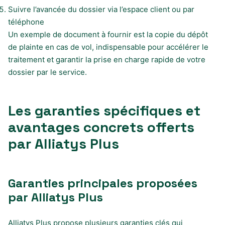
Suivre l’avancée du dossier via l’espace client ou par
téléphone
Un exemple de document à fournir est la copie du dépôt
de plainte en cas de vol, indispensable pour accélérer le
traitement et garantir la prise en charge rapide de votre
dossier par le service.
Les garanties spécifiques et
avantages concrets offerts
par Alliatys Plus
Garanties principales proposées
par Alliatys Plus
Alliatys Plus propose plusieurs garanties clés qui