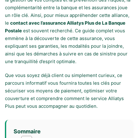
complémentarité entre la banque et les assurances joue
un rôle clé. Ainsi, pour mieux appréhender cette alliance,
le
contact avec l’assurance Alliatys Plus de La Banque
Postale
est souvent recherché. Ce guide complet vous
emmène à la découverte de cette assurance, vous
expliquant ses garanties, les modalités pour la joindre,
ainsi que les démarches à suivre en cas de sinistre pour
une tranquillité d’esprit optimale.
Que vous soyez déjà client ou simplement curieux, ce
parcours informatif vous fournira toutes les clés pour
sécuriser vos moyens de paiement, optimiser votre
couverture et comprendre comment le service Alliatys
Plus peut vous accompagner au quotidien.
Sommaire