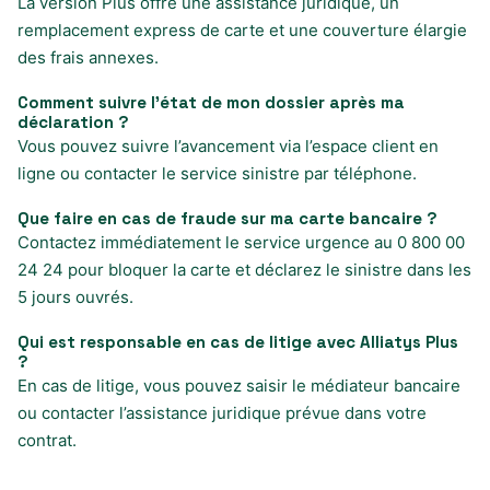
La version Plus offre une assistance juridique, un
remplacement express de carte et une couverture élargie
des frais annexes.
Comment suivre l’état de mon dossier après ma
déclaration ?
Vous pouvez suivre l’avancement via l’espace client en
ligne ou contacter le service sinistre par téléphone.
Que faire en cas de fraude sur ma carte bancaire ?
Contactez immédiatement le service urgence au 0 800 00
24 24 pour bloquer la carte et déclarez le sinistre dans les
5 jours ouvrés.
Qui est responsable en cas de litige avec Alliatys Plus
?
En cas de litige, vous pouvez saisir le médiateur bancaire
ou contacter l’assistance juridique prévue dans votre
contrat.