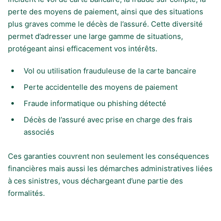
perte des moyens de paiement, ainsi que des situations
plus graves comme le décès de l’assuré. Cette diversité
permet d’adresser une large gamme de situations,
protégeant ainsi efficacement vos intérêts.
Vol ou utilisation frauduleuse de la carte bancaire
Perte accidentelle des moyens de paiement
Fraude informatique ou phishing détecté
Décès de l’assuré avec prise en charge des frais
associés
Ces garanties couvrent non seulement les conséquences
financières mais aussi les démarches administratives liées
à ces sinistres, vous déchargeant d’une partie des
formalités.