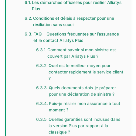
Les démarches officielles pour résilier Alliatys
Plus
Conditions et délais à respecter pour une
résiliation sans souci
FAQ – Questions fréquentes sur l’assurance
et le contact Alliatys Plus
Comment savoir si mon sinistre est
couvert par Alliatys Plus ?
Quel est le meilleur moyen pour
contacter rapidement le service client
?
Quels documents dois-je préparer
pour une déclaration de sinistre ?
Puis-je résilier mon assurance à tout
moment ?
Quelles garanties sont incluses dans
la version Plus par rapport à la
classique ?