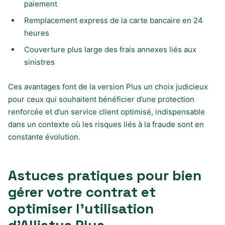
paiement
Remplacement express de la carte bancaire en 24
heures
Couverture plus large des frais annexes liés aux
sinistres
Ces avantages font de la version Plus un choix judicieux
pour ceux qui souhaitent bénéficier d’une protection
renforcée et d’un service client optimisé, indispensable
dans un contexte où les risques liés à la fraude sont en
constante évolution.
Astuces pratiques pour bien
gérer votre contrat et
optimiser l’utilisation
d’Alliatys Plus