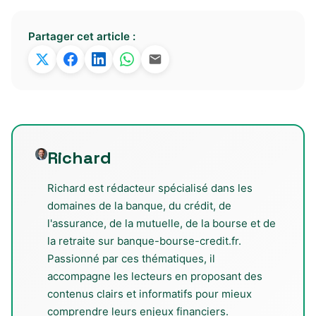
Partager cet article :
Richard
Richard est rédacteur spécialisé dans les
domaines de la banque, du crédit, de
l'assurance, de la mutuelle, de la bourse et de
la retraite sur banque-bourse-credit.fr.
Passionné par ces thématiques, il
accompagne les lecteurs en proposant des
contenus clairs et informatifs pour mieux
comprendre leurs enjeux financiers.