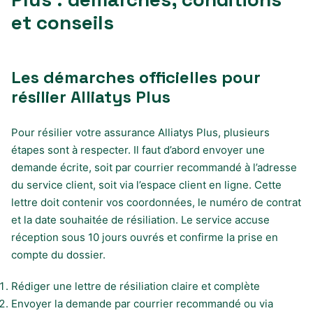
et conseils
Les démarches officielles pour
résilier Alliatys Plus
Pour résilier votre assurance Alliatys Plus, plusieurs
étapes sont à respecter. Il faut d’abord envoyer une
demande écrite, soit par courrier recommandé à l’adresse
du service client, soit via l’espace client en ligne. Cette
lettre doit contenir vos coordonnées, le numéro de contrat
et la date souhaitée de résiliation. Le service accuse
réception sous 10 jours ouvrés et confirme la prise en
compte du dossier.
Rédiger une lettre de résiliation claire et complète
Envoyer la demande par courrier recommandé ou via