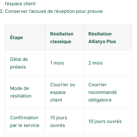
l’espace client
Conserver l’accusé de réception pour preuve
Résiliation
Résiliation
Étape
classique
Alliatys Plus
Délai de
1 mois
2 mois
préavis
Courrier ou
Courrier
Mode de
espace
recommandé
résiliation
client
obligatoire
Confirmation
10 jours
10 jours ouvrés
par le service
ouvrés