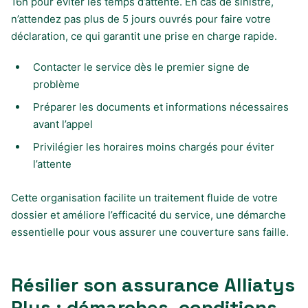
16h pour éviter les temps d’attente. En cas de sinistre,
n’attendez pas plus de 5 jours ouvrés pour faire votre
déclaration, ce qui garantit une prise en charge rapide.
Contacter le service dès le premier signe de
problème
Préparer les documents et informations nécessaires
avant l’appel
Privilégier les horaires moins chargés pour éviter
l’attente
Cette organisation facilite un traitement fluide de votre
dossier et améliore l’efficacité du service, une démarche
essentielle pour vous assurer une couverture sans faille.
Résilier son assurance Alliatys
Plus : démarches, conditions