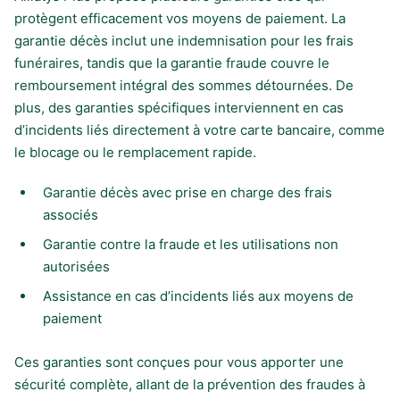
protègent efficacement vos moyens de paiement. La
garantie décès inclut une indemnisation pour les frais
funéraires, tandis que la garantie fraude couvre le
remboursement intégral des sommes détournées. De
plus, des garanties spécifiques interviennent en cas
d’incidents liés directement à votre carte bancaire, comme
le blocage ou le remplacement rapide.
Garantie décès avec prise en charge des frais
associés
Garantie contre la fraude et les utilisations non
autorisées
Assistance en cas d’incidents liés aux moyens de
paiement
Ces garanties sont conçues pour vous apporter une
sécurité complète, allant de la prévention des fraudes à