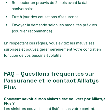
Respecter un préavis de 2 mois avant la date
anniversaire
Être à jour des cotisations d’assurance
Envoyer la demande selon les modalités prévues
(courrier recommandé)
En respectant ces règles, vous évitez les mauvaises
surprises et pouvez gérer sereinement votre contrat en
fonction de vos besoins évolutifs.
FAQ – Questions fréquentes sur
l’assurance et le contact Alliatys
Plus
Comment savoir si mon sinistre est couvert par Alliatys
Plus ?
Les sinistres couverts sont listés dans votre contrat,