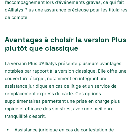
l’accompagnement lors d’événements graves, ce qui fait
d’Alliatys Plus une assurance précieuse pour les titulaires
de compte.
Avantages à choisir la version Plus
plutôt que classique
La version Plus d’Alliatys présente plusieurs avantages
notables par rapport à la version classique. Elle offre une
couverture élargie, notamment en intégrant une
assistance juridique en cas de litige et un service de
remplacement express de carte. Ces options
supplémentaires permettent une prise en charge plus
rapide et efficace des sinistres, avec une meilleure
tranquillité d’esprit.
Assistance juridique en cas de contestation de