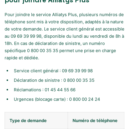
Pour joindre le service Alliatys Plus, plusieurs numéros de
téléphone sont mis à votre disposition, adaptés à la nature
de votre demande. Le service client général est accessible
au 09 69 39 99 98, disponible du lundi au vendredi de 8h à
18h. En cas de déclaration de sinistre, un numéro
spécifique 0 800 00 35 35 permet une prise en charge
rapide et dédiée.
Service client général : 09 69 39 99 98
Déclaration de sinistre : 0 800 00 35 35
Réclamations : 01 45 44 55 66
Urgences (blocage carte) : 0 800 00 24 24
Type de demande
Numéro de téléphone