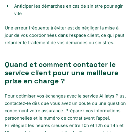
Anticiper les démarches en cas de sinistre pour agir
vite
Une erreur fréquente à éviter est de négliger la mise à
jour de vos coordonnées dans l’espace client, ce qui peut
retarder le traitement de vos demandes ou sinistres.
Quand et comment contacter le
service client pour une meilleure
prise en charge ?
Pour optimiser vos échanges avec le service Alliatys Plus,
contactez-le dès que vous avez un doute ou une question
concernant votre assurance. Préparez vos informations
personnelles et le numéro de contrat avant l’appel.
Privilégiez les heures creuses entre 10h et 12h ou 14h et