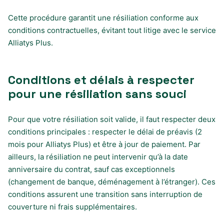
Cette procédure garantit une résiliation conforme aux
conditions contractuelles, évitant tout litige avec le service
Alliatys Plus.
Conditions et délais à respecter
pour une résiliation sans souci
Pour que votre résiliation soit valide, il faut respecter deux
conditions principales : respecter le délai de préavis (2
mois pour Alliatys Plus) et être à jour de paiement. Par
ailleurs, la résiliation ne peut intervenir qu’à la date
anniversaire du contrat, sauf cas exceptionnels
(changement de banque, déménagement à l’étranger). Ces
conditions assurent une transition sans interruption de
couverture ni frais supplémentaires.