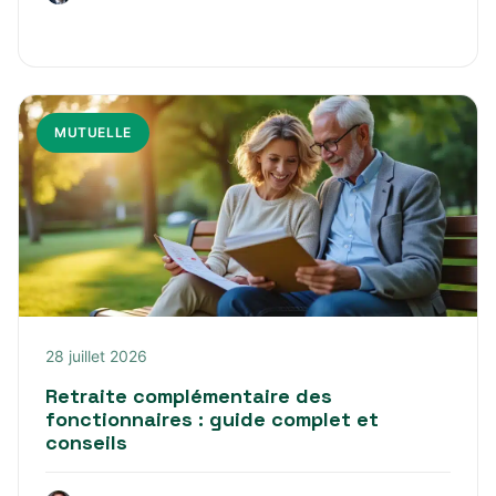
MUTUELLE
28 juillet 2026
Retraite complémentaire des
fonctionnaires : guide complet et
conseils