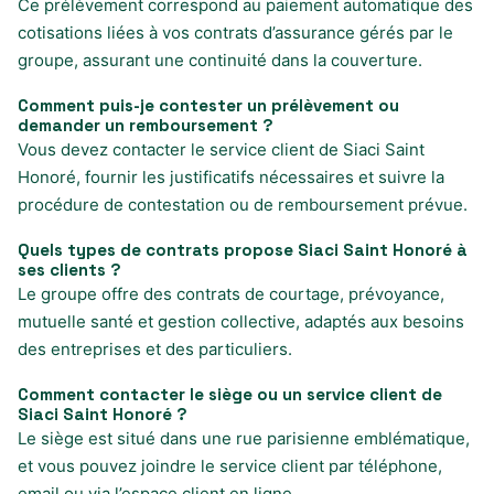
Ce prélèvement correspond au paiement automatique des
cotisations liées à vos contrats d’assurance gérés par le
groupe, assurant une continuité dans la couverture.
Comment puis-je contester un prélèvement ou
demander un remboursement ?
Vous devez contacter le service client de Siaci Saint
Honoré, fournir les justificatifs nécessaires et suivre la
procédure de contestation ou de remboursement prévue.
Quels types de contrats propose Siaci Saint Honoré à
ses clients ?
Le groupe offre des contrats de courtage, prévoyance,
mutuelle santé et gestion collective, adaptés aux besoins
des entreprises et des particuliers.
Comment contacter le siège ou un service client de
Siaci Saint Honoré ?
Le siège est situé dans une rue parisienne emblématique,
et vous pouvez joindre le service client par téléphone,
email ou via l’espace client en ligne.