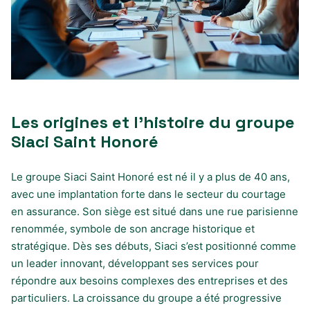
Les origines et l’histoire du groupe
Siaci Saint Honoré
Le groupe Siaci Saint Honoré est né il y a plus de 40 ans,
avec une implantation forte dans le secteur du courtage
en assurance. Son siège est situé dans une rue parisienne
renommée, symbole de son ancrage historique et
stratégique. Dès ses débuts, Siaci s’est positionné comme
un leader innovant, développant ses services pour
répondre aux besoins complexes des entreprises et des
particuliers. La croissance du groupe a été progressive