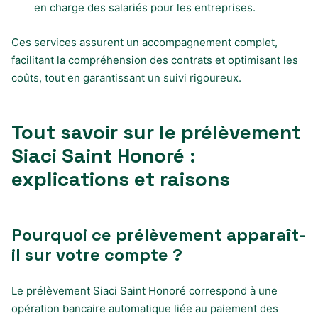
en charge des salariés pour les entreprises.
Ces services assurent un accompagnement complet,
facilitant la compréhension des contrats et optimisant les
coûts, tout en garantissant un suivi rigoureux.
Tout savoir sur le prélèvement
Siaci Saint Honoré :
explications et raisons
Pourquoi ce prélèvement apparaît-
il sur votre compte ?
Le prélèvement Siaci Saint Honoré correspond à une
opération bancaire automatique liée au paiement des