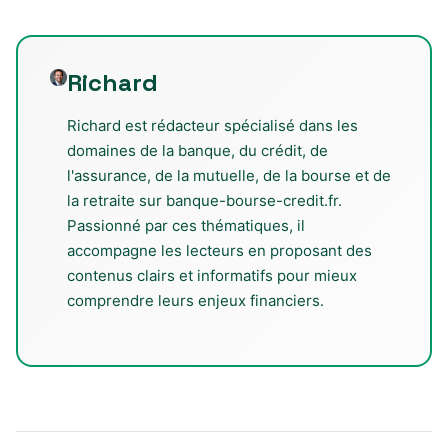
Richard
Richard est rédacteur spécialisé dans les
domaines de la banque, du crédit, de
l'assurance, de la mutuelle, de la bourse et de
la retraite sur banque-bourse-credit.fr.
Passionné par ces thématiques, il
accompagne les lecteurs en proposant des
contenus clairs et informatifs pour mieux
comprendre leurs enjeux financiers.