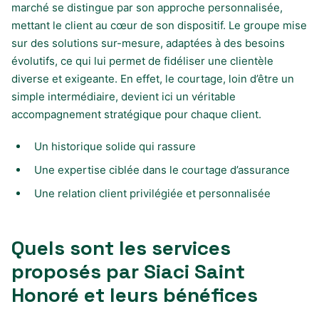
marché se distingue par son approche personnalisée,
mettant le client au cœur de son dispositif. Le groupe mise
sur des solutions sur-mesure, adaptées à des besoins
évolutifs, ce qui lui permet de fidéliser une clientèle
diverse et exigeante. En effet, le courtage, loin d’être un
simple intermédiaire, devient ici un véritable
accompagnement stratégique pour chaque client.
Un historique solide qui rassure
Une expertise ciblée dans le courtage d’assurance
Une relation client privilégiée et personnalisée
Quels sont les services
proposés par Siaci Saint
Honoré et leurs bénéfices