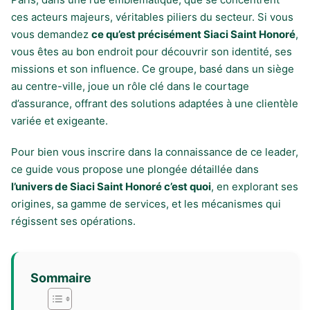
ces acteurs majeurs, véritables piliers du secteur. Si vous
vous demandez
ce qu’est précisément Siaci Saint Honoré
,
vous êtes au bon endroit pour découvrir son identité, ses
missions et son influence. Ce groupe, basé dans un siège
au centre-ville, joue un rôle clé dans le courtage
d’assurance, offrant des solutions adaptées à une clientèle
variée et exigeante.
Pour bien vous inscrire dans la connaissance de ce leader,
ce guide vous propose une plongée détaillée dans
l’univers de Siaci Saint Honoré c’est quoi
, en explorant ses
origines, sa gamme de services, et les mécanismes qui
régissent ses opérations.
Sommaire