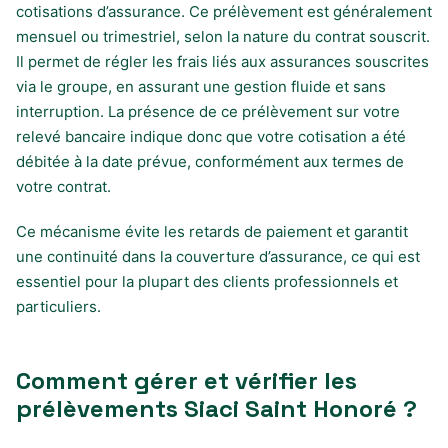
cotisations d’assurance. Ce prélèvement est généralement
mensuel ou trimestriel, selon la nature du contrat souscrit.
Il permet de régler les frais liés aux assurances souscrites
via le groupe, en assurant une gestion fluide et sans
interruption. La présence de ce prélèvement sur votre
relevé bancaire indique donc que votre cotisation a été
débitée à la date prévue, conformément aux termes de
votre contrat.
Ce mécanisme évite les retards de paiement et garantit
une continuité dans la couverture d’assurance, ce qui est
essentiel pour la plupart des clients professionnels et
particuliers.
Comment gérer et vérifier les
prélèvements Siaci Saint Honoré ?