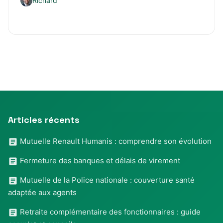
Richard
Articles récents
Mutuelle Renault Humanis : comprendre son évolution
Fermeture des banques et délais de virement
Mutuelle de la Police nationale : couverture santé
adaptée aux agents
Retraite complémentaire des fonctionnaires : guide