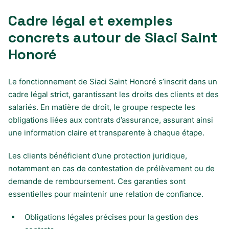
Cadre légal et exemples
concrets autour de Siaci Saint
Honoré
Le fonctionnement de Siaci Saint Honoré s’inscrit dans un
cadre légal strict, garantissant les droits des clients et des
salariés. En matière de droit, le groupe respecte les
obligations liées aux contrats d’assurance, assurant ainsi
une information claire et transparente à chaque étape.
Les clients bénéficient d’une protection juridique,
notamment en cas de contestation de prélèvement ou de
demande de remboursement. Ces garanties sont
essentielles pour maintenir une relation de confiance.
Obligations légales précises pour la gestion des