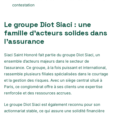
contestation
Le groupe Diot Siaci : une
famille d’acteurs solides dans
l’assurance
Siaci Saint Honoré fait partie du groupe Diot Siaci, un
ensemble d’acteurs majeurs dans le secteur de
l’assurance. Ce groupe, à la fois puissant et international,
rassemble plusieurs filiales spécialisées dans le courtage
et la gestion des risques. Avec un siège central situé à
Paris, ce conglomérat offre à ses clients une expertise
renforcée et des ressources accrues.
Le groupe Diot Siaci est également reconnu pour son
actionnariat stable, ce qui assure une solidité financière