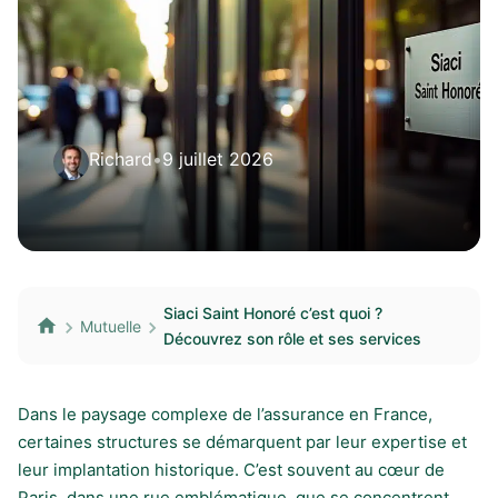
Richard
•
9 juillet 2026
Siaci Saint Honoré c’est quoi ?
Mutuelle
Découvrez son rôle et ses services
Dans le paysage complexe de l’assurance en France,
certaines structures se démarquent par leur expertise et
leur implantation historique. C’est souvent au cœur de
Paris, dans une rue emblématique, que se concentrent