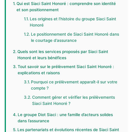
Qui est Siaci Saint Honoré : comprendre son identité
et son positionnement
Les origines et l’histoire du groupe Siaci Saint
Honoré
Le positionnement de Siaci Saint Honoré dans
le courtage d’assurance
Quels sont les services proposés par Siaci Saint
Honoré et leurs bénéfices
Tout savoir sur le prélèvement Siaci Saint Honoré :
explications et raisons
Pourquoi ce prélèvement apparaît-il sur votre
compte ?
Comment gérer et vérifier les prélèvements
Siaci Saint Honoré ?
Le groupe Diot Siaci : une famille d’acteurs solides
dans l’assurance
Les partenariats et évolutions récentes de Siaci Saint