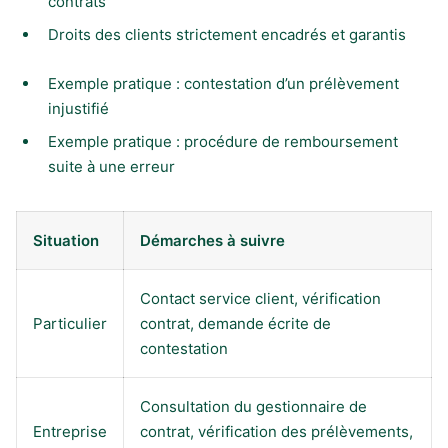
contrats
Droits des clients strictement encadrés et garantis
Exemple pratique : contestation d’un prélèvement
injustifié
Exemple pratique : procédure de remboursement
suite à une erreur
Situation
Démarches à suivre
Contact service client, vérification
Particulier
contrat, demande écrite de
contestation
Consultation du gestionnaire de
Entreprise
contrat, vérification des prélèvements,