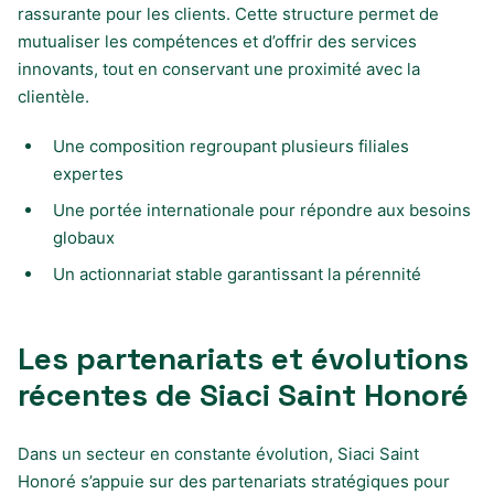
rassurante pour les clients. Cette structure permet de
mutualiser les compétences et d’offrir des services
innovants, tout en conservant une proximité avec la
clientèle.
Une composition regroupant plusieurs filiales
expertes
Une portée internationale pour répondre aux besoins
globaux
Un actionnariat stable garantissant la pérennité
Les partenariats et évolutions
récentes de Siaci Saint Honoré
Dans un secteur en constante évolution, Siaci Saint
Honoré s’appuie sur des partenariats stratégiques pour