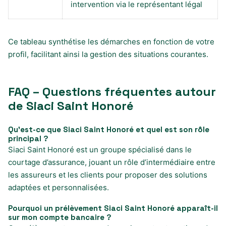
intervention via le représentant légal
Ce tableau synthétise les démarches en fonction de votre
profil, facilitant ainsi la gestion des situations courantes.
FAQ – Questions fréquentes autour
de Siaci Saint Honoré
Qu’est-ce que Siaci Saint Honoré et quel est son rôle
principal ?
Siaci Saint Honoré est un groupe spécialisé dans le
courtage d’assurance, jouant un rôle d’intermédiaire entre
les assureurs et les clients pour proposer des solutions
adaptées et personnalisées.
Pourquoi un prélèvement Siaci Saint Honoré apparaît-il
sur mon compte bancaire ?