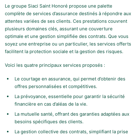
Le groupe Siaci Saint Honoré propose une palette
complète de services d’assurance destinés à répondre aux
attentes variées de ses clients. Ces prestations couvrent
plusieurs domaines clés, assurant une couverture
optimale et une gestion simplifiée des contrats. Que vous
soyez une entreprise ou un particulier, les services offerts
facilitent la protection sociale et la gestion des risques.
Voici les quatre principaux services proposés :
Le courtage en assurance, qui permet d’obtenir des
offres personnalisées et compétitives.
La prévoyance, essentielle pour garantir la sécurité
financière en cas d’aléas de la vie.
La mutuelle santé, offrant des garanties adaptées aux
besoins spécifiques des clients.
La gestion collective des contrats, simplifiant la prise