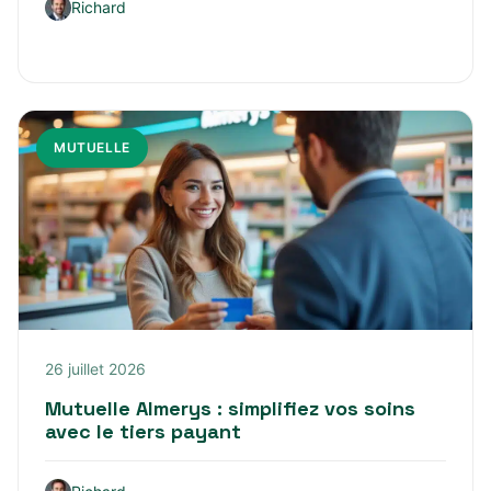
Richard
MUTUELLE
26 juillet 2026
Mutuelle Almerys : simplifiez vos soins
avec le tiers payant