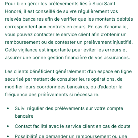
Pour bien gérer les prélèvements liés à Siaci Saint
Honoré, il est conseillé de suivre régulièrement vos
relevés bancaires afin de vérifier que les montants débités
correspondent aux contrats en cours. En cas d’anomalie,
vous pouvez contacter le service client afin d’obtenir un
remboursement ou de contester un prélèvement injustifié.
Cette vigilance est importante pour éviter les erreurs et
assurer une bonne gestion financière de vos assurances.
Les clients bénéficient généralement d’un espace en ligne
sécurisé permettant de consulter leurs opérations, de
modifier leurs coordonnées bancaires, ou d’adapter la
fréquence des prélèvements si nécessaire.
Suivi régulier des prélèvements sur votre compte
bancaire
Contact facilité avec le service client en cas de doute
Possibilité de demander un remboursement ou une