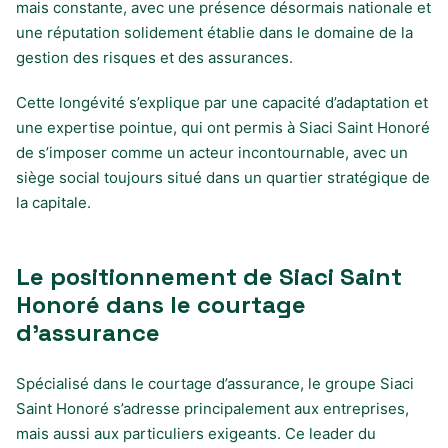
mais constante, avec une présence désormais nationale et
une réputation solidement établie dans le domaine de la
gestion des risques et des assurances.
Cette longévité s’explique par une capacité d’adaptation et
une expertise pointue, qui ont permis à Siaci Saint Honoré
de s’imposer comme un acteur incontournable, avec un
siège social toujours situé dans un quartier stratégique de
la capitale.
Le positionnement de Siaci Saint
Honoré dans le courtage
d’assurance
Spécialisé dans le courtage d’assurance, le groupe Siaci
Saint Honoré s’adresse principalement aux entreprises,
mais aussi aux particuliers exigeants. Ce leader du