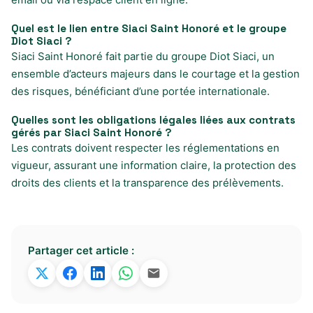
Quel est le lien entre Siaci Saint Honoré et le groupe
Diot Siaci ?
Siaci Saint Honoré fait partie du groupe Diot Siaci, un
ensemble d’acteurs majeurs dans le courtage et la gestion
des risques, bénéficiant d’une portée internationale.
Quelles sont les obligations légales liées aux contrats
gérés par Siaci Saint Honoré ?
Les contrats doivent respecter les réglementations en
vigueur, assurant une information claire, la protection des
droits des clients et la transparence des prélèvements.
Partager cet article :