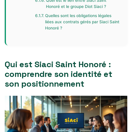
Quel est le lien entre Siaci Saint
Honoré et le groupe Diot Siaci ?
Quelles sont les obligations légales
liées aux contrats gérés par Siaci Saint
Honoré ?
Qui est Siaci Saint Honoré :
comprendre son identité et
son positionnement