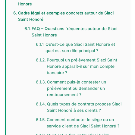
Honoré
Cadre légal et exemples concrets autour de Siaci
Saint Honoré
FAQ – Questions fréquentes autour de Siaci
Saint Honoré
Qu’est-ce que Siaci Saint Honoré et
quel est son rôle principal ?
Pourquoi un prélèvement Siaci Saint
Honoré apparaît-il sur mon compte
bancaire ?
Comment puis-je contester un
prélèvement ou demander un
remboursement ?
Quels types de contrats propose Siaci
Saint Honoré à ses clients ?
Comment contacter le siège ou un
service client de Siaci Saint Honoré ?