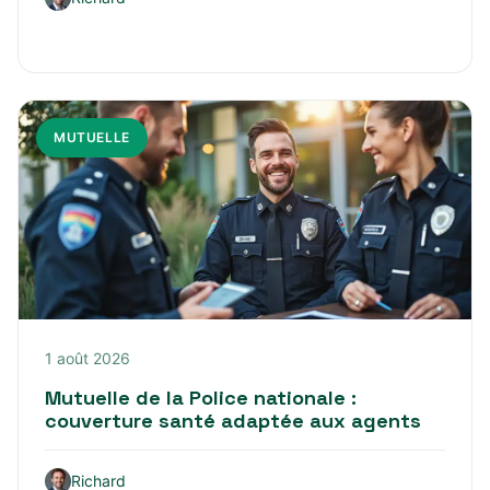
MUTUELLE
1 août 2026
Mutuelle de la Police nationale :
couverture santé adaptée aux agents
Richard