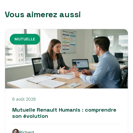
Vous aimerez aussi
MUTUELLE
6 août 2026
Mutuelle Renault Humanis : comprendre
son évolution
Richard