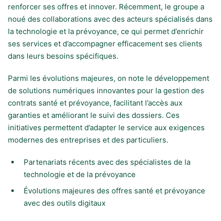
renforcer ses offres et innover. Récemment, le groupe a
noué des collaborations avec des acteurs spécialisés dans
la technologie et la prévoyance, ce qui permet d’enrichir
ses services et d’accompagner efficacement ses clients
dans leurs besoins spécifiques.
Parmi les évolutions majeures, on note le développement
de solutions numériques innovantes pour la gestion des
contrats santé et prévoyance, facilitant l’accès aux
garanties et améliorant le suivi des dossiers. Ces
initiatives permettent d’adapter le service aux exigences
modernes des entreprises et des particuliers.
Partenariats récents avec des spécialistes de la
technologie et de la prévoyance
Évolutions majeures des offres santé et prévoyance
avec des outils digitaux