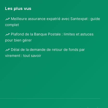
Les plus vus
Meilleure assurance expatrié avec Santexpat : guide
complet
Plafond de la Banque Postale : limites et astuces
pour bien gérer
Délai de la demande de retour de fonds par
virement : tout savoir