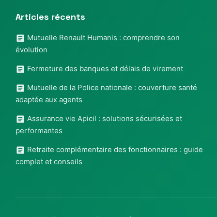
Articles récents
Mutuelle Renault Humanis : comprendre son
évolution
Fermeture des banques et délais de virement
Mutuelle de la Police nationale : couverture santé
adaptée aux agents
Assurance vie Apicil : solutions sécurisées et
performantes
Retraite complémentaire des fonctionnaires : guide
complet et conseils