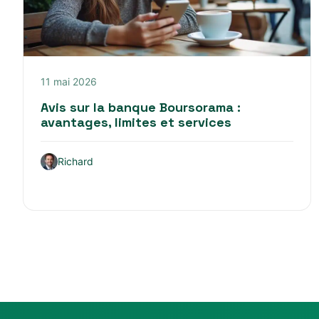
11 mai 2026
Avis sur la banque Boursorama :
avantages, limites et services
Richard