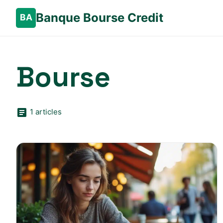
Banque Bourse Credit
Bourse
1 articles