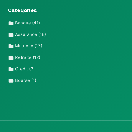
Catégories
Banque
(41)
Assurance
(18)
Mutuelle
(17)
Retraite
(12)
Credit
(2)
Bourse
(1)