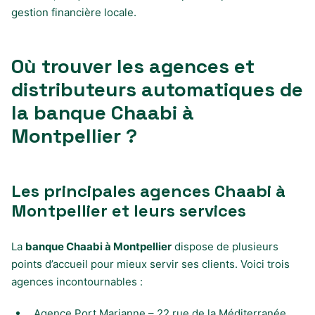
gestion financière locale.
Où trouver les agences et
distributeurs automatiques de
la banque Chaabi à
Montpellier ?
Les principales agences Chaabi à
Montpellier et leurs services
La
banque Chaabi à Montpellier
dispose de plusieurs
points d’accueil pour mieux servir ses clients. Voici trois
agences incontournables :
Agence Port Marianne – 22 rue de la Méditerranée,