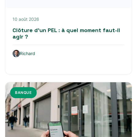
10 août 2026
Clôture d’un PEL : à quel moment faut-il
agir ?
Richard
BANQUE