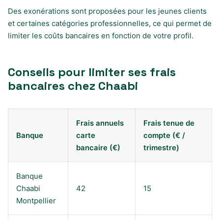
Des exonérations sont proposées pour les jeunes clients
et certaines catégories professionnelles, ce qui permet de
limiter les coûts bancaires en fonction de votre profil.
Conseils pour limiter ses frais
bancaires chez Chaabi
Frais annuels
Frais tenue de
Banque
carte
compte (€ /
bancaire (€)
trimestre)
Banque
Chaabi
42
15
Montpellier