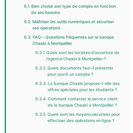
Bien choisir son type de compte en fonction
de ses besoins
Maîtriser les outils numériques et sécuriser
ses opérations
FAQ – Questions fréquentes sur la banque
Chaabi à Montpellier
Quels sont les horaires d’ouverture de
l’agence Chaabi à Montpellier ?
Quels documents faut-il présenter
pour ouvrir un compte ?
La banque Chaabi propose-t-elle des
offres spéciales pour les étudiants ?
Comment contacter le service client
de la banque Chaabi à Montpellier ?
Quels sont les moyens sécurisés pour
effectuer des opérations en ligne ?