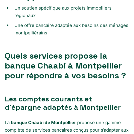
Un soutien spécifique aux projets immobiliers
régionaux
Une offre bancaire adaptée aux besoins des ménages
montpelliérains
Quels services propose la
banque Chaabi à Montpellier
pour répondre à vos besoins ?
Les comptes courants et
d’épargne adaptés à Montpellier
La
banque Chaabi de Montpellier
propose une gamme
complète de services bancaires conçus pour s’adapter aux