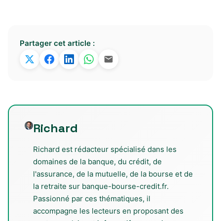
Partager cet article :
Richard
Richard est rédacteur spécialisé dans les
domaines de la banque, du crédit, de
l'assurance, de la mutuelle, de la bourse et de
la retraite sur banque-bourse-credit.fr.
Passionné par ces thématiques, il
accompagne les lecteurs en proposant des