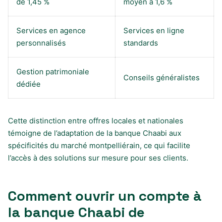
de 1,45 %
moyen à 1,6 %
Services en agence
Services en ligne
personnalisés
standards
Gestion patrimoniale
Conseils généralistes
dédiée
Cette distinction entre offres locales et nationales
témoigne de l’adaptation de la banque Chaabi aux
spécificités du marché montpelliérain, ce qui facilite
l’accès à des solutions sur mesure pour ses clients.
Comment ouvrir un compte à
la banque Chaabi de