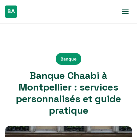
Banque
Banque Chaabi à
Montpellier : services
personnalisés et guide
pratique