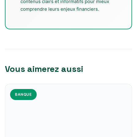
contenus clairs et informatifs pour mieux
comprendre leurs enjeux financiers.
Vous aimerez aussi
BANQUE