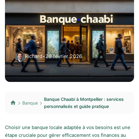
Richard
•
26 février 2026
Banque Chaabi à Montpellier : services
Banque
personnalisés et guide pratique
Choisir une banque locale adaptée à vos besoins est une
étape cruciale pour gérer efficacement vos finances au