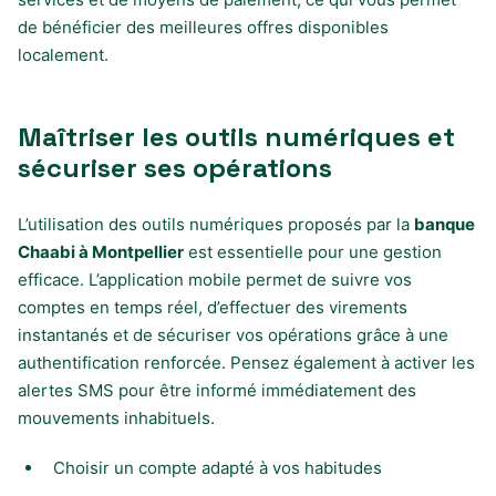
de bénéficier des meilleures offres disponibles
localement.
Maîtriser les outils numériques et
sécuriser ses opérations
L’utilisation des outils numériques proposés par la
banque
Chaabi à Montpellier
est essentielle pour une gestion
efficace. L’application mobile permet de suivre vos
comptes en temps réel, d’effectuer des virements
instantanés et de sécuriser vos opérations grâce à une
authentification renforcée. Pensez également à activer les
alertes SMS pour être informé immédiatement des
mouvements inhabituels.
Choisir un compte adapté à vos habitudes