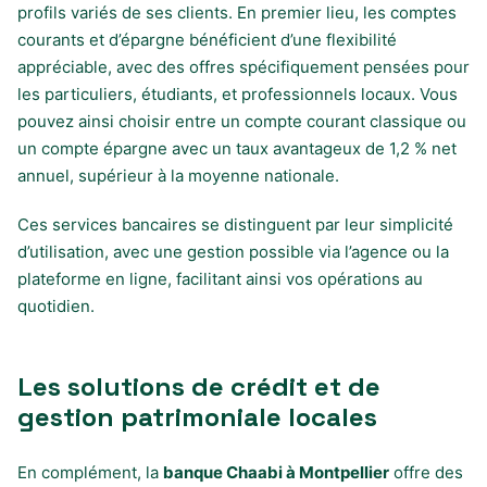
profils variés de ses clients. En premier lieu, les comptes
courants et d’épargne bénéficient d’une flexibilité
appréciable, avec des offres spécifiquement pensées pour
les particuliers, étudiants, et professionnels locaux. Vous
pouvez ainsi choisir entre un compte courant classique ou
un compte épargne avec un taux avantageux de 1,2 % net
annuel, supérieur à la moyenne nationale.
Ces services bancaires se distinguent par leur simplicité
d’utilisation, avec une gestion possible via l’agence ou la
plateforme en ligne, facilitant ainsi vos opérations au
quotidien.
Les solutions de crédit et de
gestion patrimoniale locales
En complément, la
banque Chaabi à Montpellier
offre des