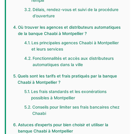
remplir
Délais, rendez-vous et suivi de la procédure
d’ouverture
Où trouver les agences et distributeurs automatiques
de la banque Chaabi à Montpellier ?
Les principales agences Chaabi à Montpellier
et leurs services
Fonctionnalités et accès aux distributeurs
automatiques dans la ville
Quels sont les tarifs et frais pratiqués par la banque
Chaabi à Montpellier ?
Les frais standards et les exonérations
possibles à Montpellier
Conseils pour limiter ses frais bancaires chez
Chaabi
Astuces d’experts pour bien choisir et utiliser la
banque Chaabi à Montpellier