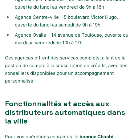
ouverte du lundi au vendredi de 9h à 18h
Agence Centre-ville – 5 boulevard Victor Hugo,
ouverte du lundi au samedi de 9h à 19h
Agence Ovalie – 14 avenue de Toulouse, ouverte du
mardi au vendredi de 10h à 17h
Ces agences offrent des services complets, allant de la
gestion de compte à la souscription de crédits, avec des
conseillers disponibles pour un accompagnement
personnalisé.
Fonctionnalités et accès aux
distributeurs automatiques dans
la ville
Pour vos opérations courantes, la
banque Chaabi