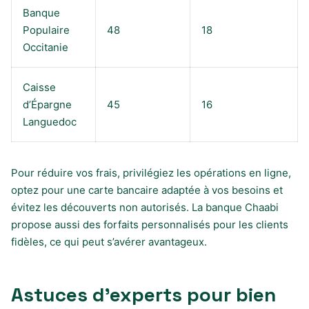
Banque
Populaire
48
18
Occitanie
Caisse
d’Épargne
45
16
Languedoc
Pour réduire vos frais, privilégiez les opérations en ligne,
optez pour une carte bancaire adaptée à vos besoins et
évitez les découverts non autorisés. La banque Chaabi
propose aussi des forfaits personnalisés pour les clients
fidèles, ce qui peut s’avérer avantageux.
Astuces d’experts pour bien