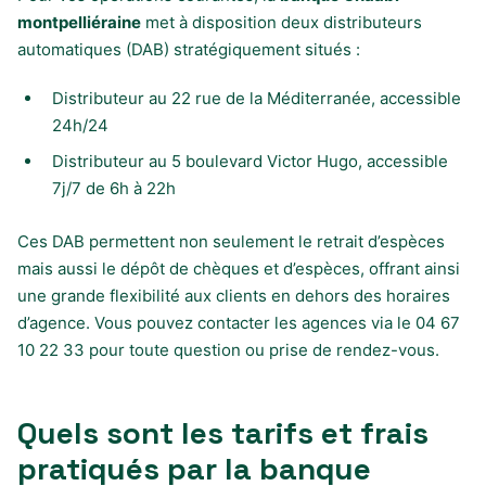
montpelliéraine
met à disposition deux distributeurs
automatiques (DAB) stratégiquement situés :
Distributeur au 22 rue de la Méditerranée, accessible
24h/24
Distributeur au 5 boulevard Victor Hugo, accessible
7j/7 de 6h à 22h
Ces DAB permettent non seulement le retrait d’espèces
mais aussi le dépôt de chèques et d’espèces, offrant ainsi
une grande flexibilité aux clients en dehors des horaires
d’agence. Vous pouvez contacter les agences via le 04 67
10 22 33 pour toute question ou prise de rendez-vous.
Quels sont les tarifs et frais
pratiqués par la banque