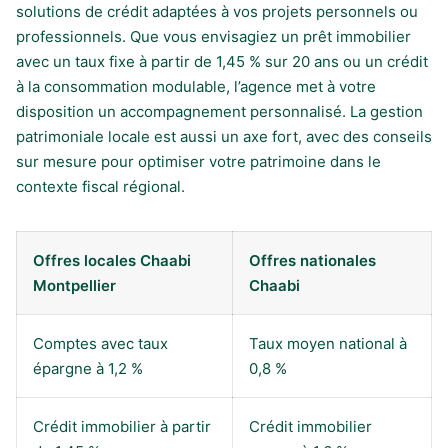
solutions de crédit adaptées à vos projets personnels ou
professionnels. Que vous envisagiez un prêt immobilier
avec un taux fixe à partir de 1,45 % sur 20 ans ou un crédit
à la consommation modulable, l’agence met à votre
disposition un accompagnement personnalisé. La gestion
patrimoniale locale est aussi un axe fort, avec des conseils
sur mesure pour optimiser votre patrimoine dans le
contexte fiscal régional.
Offres locales Chaabi
Offres nationales
Montpellier
Chaabi
Comptes avec taux
Taux moyen national à
épargne à 1,2 %
0,8 %
Crédit immobilier à partir
Crédit immobilier