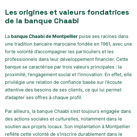
Les origines et valeurs fondatrices
de la banque Chaabi
La
banque Chaabi de Montpellier
puise ses racines dans
une tradition bancaire marocaine fondée en 1961, avec une
forte volonté d’accompagner les particuliers et les
professionnels dans leur développement financier. Cette
banque se caractérise par trois valeurs principales : la
proximité, l’engagement social et l’innovation. En effet, elle
privilégie une relation de confiance basée sur l’écoute
attentive des besoins de ses clients, ce qui lui permet
d’adapter ses offres à chaque profil.
Par ailleurs, la banque Chaabi s’est toujours engagée dans
des actions sociales et culturelles, notamment dans le
soutien aux projets locaux. Son implantation à Montpellier
reflète cette volonté de s’inscrire durablement dans le