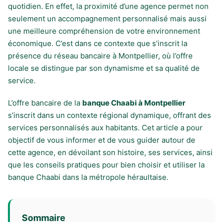
quotidien. En effet, la proximité d’une agence permet non
seulement un accompagnement personnalisé mais aussi
une meilleure compréhension de votre environnement
économique. C’est dans ce contexte que s’inscrit la
présence du réseau bancaire à Montpellier, où l’offre
locale se distingue par son dynamisme et sa qualité de
service.
L’offre bancaire de la
banque Chaabi à Montpellier
s’inscrit dans un contexte régional dynamique, offrant des
services personnalisés aux habitants. Cet article a pour
objectif de vous informer et de vous guider autour de
cette agence, en dévoilant son histoire, ses services, ainsi
que les conseils pratiques pour bien choisir et utiliser la
banque Chaabi dans la métropole héraultaise.
Sommaire