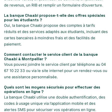
de revenus, un RIB et remplir un formulaire d’ouverture.
La banque Chaabi propose-t-elle des offres spéciales
pour les étudiants ?
Oui, la banque Chaabi propose des comptes à tarifs
réduits et des services adaptés aux étudiants, incluant des
cartes bancaires à moindres frais et des facilités de
paiement.
Comment contacter le service client de la banque
Chaabi à Montpellier ?
Vous pouvez joindre le service client par téléphone au 04
67 10 22 33 ou via le site internet pour un rendez-vous ou
une assistance personnalisée.
Quels sont les moyens sécurisés pour effectuer des
opérations en ligne ?
La banque Chaabi utilise une double authentification, des
codes à usage unique via l’application mobile et des
alertes SMS pour sécuriser vos opérations en ligne.