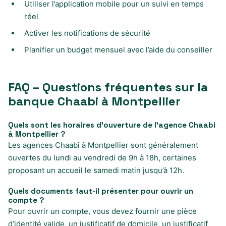
Utiliser l’application mobile pour un suivi en temps
réel
Activer les notifications de sécurité
Planifier un budget mensuel avec l’aide du conseiller
FAQ – Questions fréquentes sur la
banque Chaabi à Montpellier
Quels sont les horaires d’ouverture de l’agence Chaabi
à Montpellier ?
Les agences Chaabi à Montpellier sont généralement
ouvertes du lundi au vendredi de 9h à 18h, certaines
proposant un accueil le samedi matin jusqu’à 12h.
Quels documents faut-il présenter pour ouvrir un
compte ?
Pour ouvrir un compte, vous devez fournir une pièce
d’identité valide, un justificatif de domicile, un justificatif