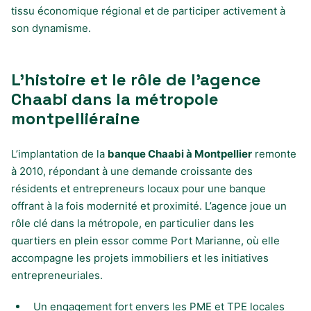
tissu économique régional et de participer activement à
son dynamisme.
L’histoire et le rôle de l’agence
Chaabi dans la métropole
montpelliéraine
L’implantation de la
banque Chaabi à Montpellier
remonte
à 2010, répondant à une demande croissante des
résidents et entrepreneurs locaux pour une banque
offrant à la fois modernité et proximité. L’agence joue un
rôle clé dans la métropole, en particulier dans les
quartiers en plein essor comme Port Marianne, où elle
accompagne les projets immobiliers et les initiatives
entrepreneuriales.
Un engagement fort envers les PME et TPE locales