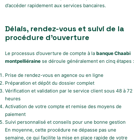
d’accéder rapidement aux services bancaires.
Délais, rendez-vous et suivi de la
procédure d’ouverture
Le processus d’ouverture de compte à la
banque Chaabi
montpelliéraine
se déroule généralement en cinq étapes :
Prise de rendez-vous en agence ou en ligne
Préparation et dépôt du dossier complet
Vérification et validation par le service client sous 48 à 72
heures
Activation de votre compte et remise des moyens de
paiement
Suivi personnalisé et conseils pour une bonne gestion
En moyenne, cette procédure ne dépasse pas une
semaine, ce qui facilite la mise en place rapide de votre