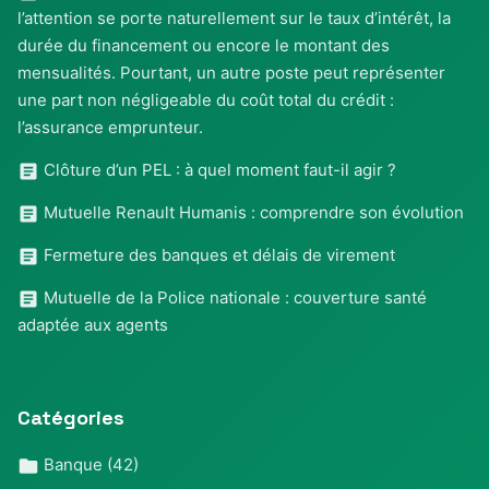
l’attention se porte naturellement sur le taux d’intérêt, la
durée du financement ou encore le montant des
mensualités. Pourtant, un autre poste peut représenter
une part non négligeable du coût total du crédit :
l’assurance emprunteur.
Clôture d’un PEL : à quel moment faut-il agir ?
Mutuelle Renault Humanis : comprendre son évolution
Fermeture des banques et délais de virement
Mutuelle de la Police nationale : couverture santé
adaptée aux agents
Catégories
Banque
(42)