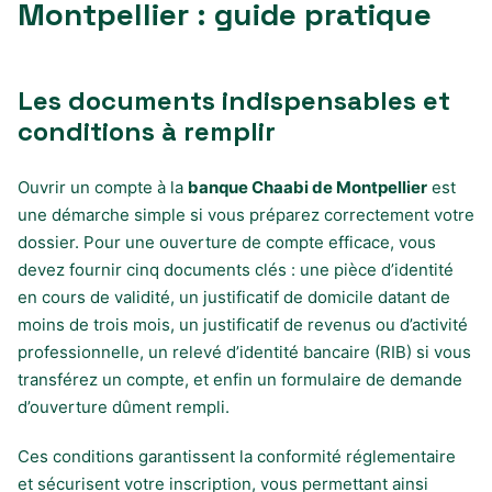
Montpellier : guide pratique
Les documents indispensables et
conditions à remplir
Ouvrir un compte à la
banque Chaabi de Montpellier
est
une démarche simple si vous préparez correctement votre
dossier. Pour une ouverture de compte efficace, vous
devez fournir cinq documents clés : une pièce d’identité
en cours de validité, un justificatif de domicile datant de
moins de trois mois, un justificatif de revenus ou d’activité
professionnelle, un relevé d’identité bancaire (RIB) si vous
transférez un compte, et enfin un formulaire de demande
d’ouverture dûment rempli.
Ces conditions garantissent la conformité réglementaire
et sécurisent votre inscription, vous permettant ainsi