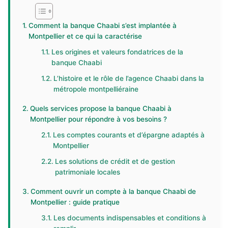
Comment la banque Chaabi s’est implantée à
Montpellier et ce qui la caractérise
Les origines et valeurs fondatrices de la
banque Chaabi
L’histoire et le rôle de l’agence Chaabi dans la
métropole montpelliéraine
Quels services propose la banque Chaabi à
Montpellier pour répondre à vos besoins ?
Les comptes courants et d’épargne adaptés à
Montpellier
Les solutions de crédit et de gestion
patrimoniale locales
Comment ouvrir un compte à la banque Chaabi de
Montpellier : guide pratique
Les documents indispensables et conditions à