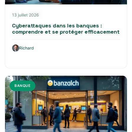
13 juillet 2026
Cyberattaques dans les banques :
comprendre et se protéger efficacement
Richard
BANQUE