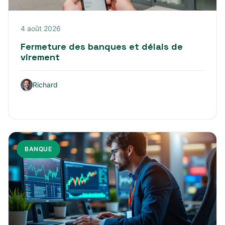
4 août 2026
Fermeture des banques et délais de
virement
Richard
BANQUE