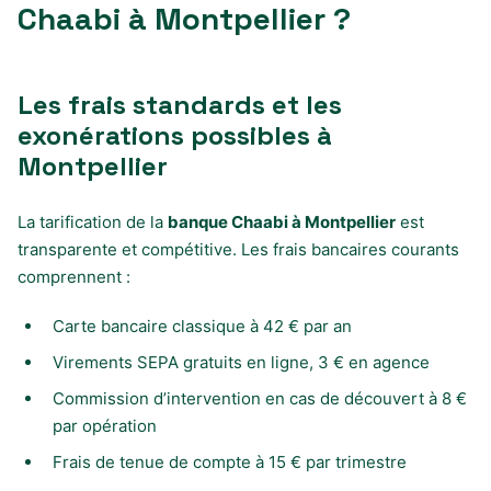
Chaabi à Montpellier ?
Les frais standards et les
exonérations possibles à
Montpellier
La tarification de la
banque Chaabi à Montpellier
est
transparente et compétitive. Les frais bancaires courants
comprennent :
Carte bancaire classique à 42 € par an
Virements SEPA gratuits en ligne, 3 € en agence
Commission d’intervention en cas de découvert à 8 €
par opération
Frais de tenue de compte à 15 € par trimestre