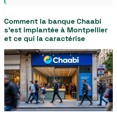
Comment la banque Chaabi
s’est implantée à Montpellier
et ce qui la caractérise