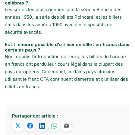
célèbres ?
Les séries les plus connues sont la série « Bleue » des
années 1950, la série des billets Poincaré, et les billets
émis dans les années 1990 avec des dispositifs de
sécurité avancés.
Est-il encore possible d’utiliser un billet en francs dans
certains pays ?
Non, depuis l’introduction de l’euro, les billets de banque
en francs ont perdu leur cours légal dans la plupart des
pays européens. Cependant, certains pays africains
utilisant le franc CFA continuent d’émettre et d’utiliser des
billets en francs.
Partager cet article :