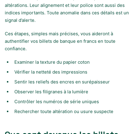
altérations. Leur alignement et leur police sont aussi des
indices importants. Toute anomalie dans ces détails est un
signal d’alerte.
Ces étapes, simples mais précises, vous aideront à
authentifier vos billets de banque en francs en toute
confiance.
Examiner la texture du papier coton
Vérifier la netteté des impressions
Sentir les reliefs des encres en surépaisseur
Observer les filigranes à la lumière
Contrôler les numéros de série uniques
Rechercher toute altération ou usure suspecte