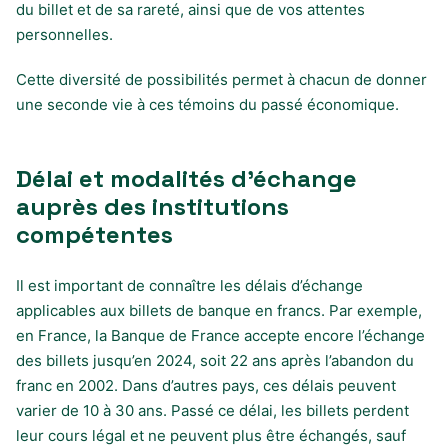
du billet et de sa rareté, ainsi que de vos attentes
personnelles.
Cette diversité de possibilités permet à chacun de donner
une seconde vie à ces témoins du passé économique.
Délai et modalités d’échange
auprès des institutions
compétentes
Il est important de connaître les délais d’échange
applicables aux billets de banque en francs. Par exemple,
en France, la Banque de France accepte encore l’échange
des billets jusqu’en 2024, soit 22 ans après l’abandon du
franc en 2002. Dans d’autres pays, ces délais peuvent
varier de 10 à 30 ans. Passé ce délai, les billets perdent
leur cours légal et ne peuvent plus être échangés, sauf