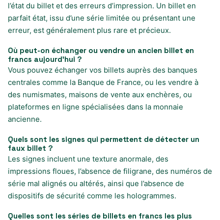
l’état du billet et des erreurs d’impression. Un billet en
parfait état, issu d’une série limitée ou présentant une
erreur, est généralement plus rare et précieux.
Où peut-on échanger ou vendre un ancien billet en
francs aujourd’hui ?
Vous pouvez échanger vos billets auprès des banques
centrales comme la Banque de France, ou les vendre à
des numismates, maisons de vente aux enchères, ou
plateformes en ligne spécialisées dans la monnaie
ancienne.
Quels sont les signes qui permettent de détecter un
faux billet ?
Les signes incluent une texture anormale, des
impressions floues, l’absence de filigrane, des numéros de
série mal alignés ou altérés, ainsi que l’absence de
dispositifs de sécurité comme les hologrammes.
Quelles sont les séries de billets en francs les plus