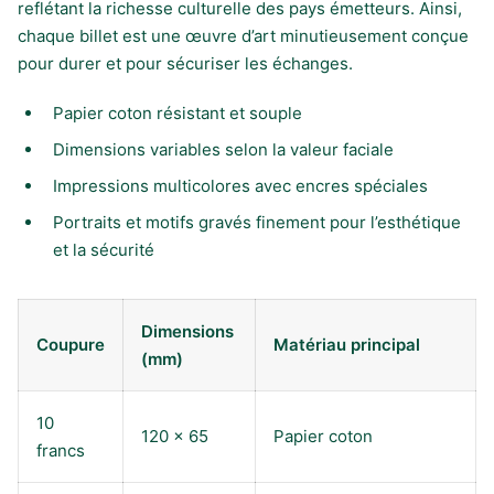
reflétant la richesse culturelle des pays émetteurs. Ainsi,
chaque billet est une œuvre d’art minutieusement conçue
pour durer et pour sécuriser les échanges.
Papier coton résistant et souple
Dimensions variables selon la valeur faciale
Impressions multicolores avec encres spéciales
Portraits et motifs gravés finement pour l’esthétique
et la sécurité
Dimensions
Coupure
Matériau principal
(mm)
10
120 x 65
Papier coton
francs