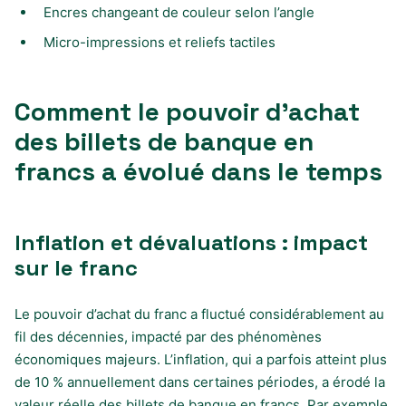
Encres changeant de couleur selon l’angle
Micro-impressions et reliefs tactiles
Comment le pouvoir d’achat
des billets de banque en
francs a évolué dans le temps
Inflation et dévaluations : impact
sur le franc
Le pouvoir d’achat du franc a fluctué considérablement au
fil des décennies, impacté par des phénomènes
économiques majeurs. L’inflation, qui a parfois atteint plus
de 10 % annuellement dans certaines périodes, a érodé la
valeur réelle des billets de banque en francs. Par exemple,