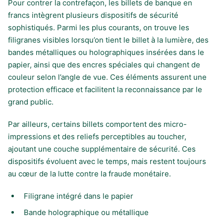
Pour contrer la contrefaçon, les billets de banque en
francs intègrent plusieurs dispositifs de sécurité
sophistiqués. Parmi les plus courants, on trouve les
filigranes visibles lorsqu’on tient le billet à la lumière, des
bandes métalliques ou holographiques insérées dans le
papier, ainsi que des encres spéciales qui changent de
couleur selon l’angle de vue. Ces éléments assurent une
protection efficace et facilitent la reconnaissance par le
grand public.
Par ailleurs, certains billets comportent des micro-
impressions et des reliefs perceptibles au toucher,
ajoutant une couche supplémentaire de sécurité. Ces
dispositifs évoluent avec le temps, mais restent toujours
au cœur de la lutte contre la fraude monétaire.
Filigrane intégré dans le papier
Bande holographique ou métallique