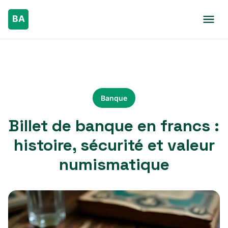
Banque
Billet de banque en francs :
histoire, sécurité et valeur
numismatique