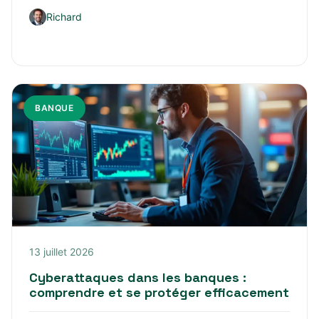
Richard
BANQUE
13 juillet 2026
Cyberattaques dans les banques :
comprendre et se protéger efficacement