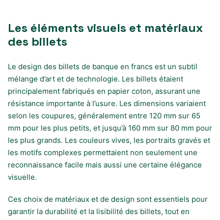
Les éléments visuels et matériaux
des billets
Le design des billets de banque en francs est un subtil
mélange d’art et de technologie. Les billets étaient
principalement fabriqués en papier coton, assurant une
résistance importante à l’usure. Les dimensions variaient
selon les coupures, généralement entre 120 mm sur 65
mm pour les plus petits, et jusqu’à 160 mm sur 80 mm pour
les plus grands. Les couleurs vives, les portraits gravés et
les motifs complexes permettaient non seulement une
reconnaissance facile mais aussi une certaine élégance
visuelle.
Ces choix de matériaux et de design sont essentiels pour
garantir la durabilité et la lisibilité des billets, tout en