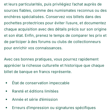
et leurs particularités, puis privilégiez l’achat auprès de
sources fiables, comme des numismates reconnus ou des
enchères spécialisées. Conservez vos billets dans des
pochettes protectrices pour éviter l’usure, et documentez
chaque acquisition avec des détails précis sur son origine
et son état. Enfin, prenez le temps de comparer les prix et
de participer à des forums ou clubs de collectionneurs
pour enrichir vos connaissances.
Avec ces bonnes pratiques, vous pourrez rapidement
apprécier la richesse culturelle et historique que chaque
billet de banque en francs représente.
État de conservation impeccable
Rareté et éditions limitées
Année et série d’émission
Erreurs d’impression ou signatures spécifiques