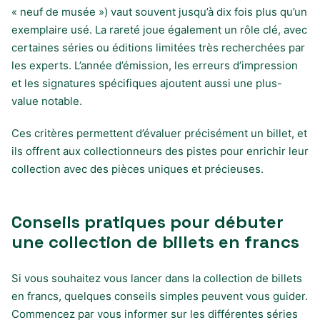
« neuf de musée ») vaut souvent jusqu’à dix fois plus qu’un
exemplaire usé. La rareté joue également un rôle clé, avec
certaines séries ou éditions limitées très recherchées par
les experts. L’année d’émission, les erreurs d’impression
et les signatures spécifiques ajoutent aussi une plus-
value notable.
Ces critères permettent d’évaluer précisément un billet, et
ils offrent aux collectionneurs des pistes pour enrichir leur
collection avec des pièces uniques et précieuses.
Conseils pratiques pour débuter
une collection de billets en francs
Si vous souhaitez vous lancer dans la collection de billets
en francs, quelques conseils simples peuvent vous guider.
Commencez par vous informer sur les différentes séries