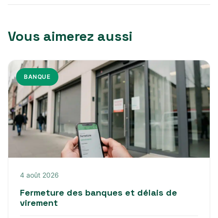
Vous aimerez aussi
BANQUE
4 août 2026
Fermeture des banques et délais de
virement