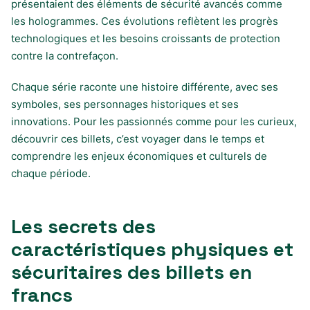
présentaient des éléments de sécurité avancés comme
les hologrammes. Ces évolutions reflètent les progrès
technologiques et les besoins croissants de protection
contre la contrefaçon.
Chaque série raconte une histoire différente, avec ses
symboles, ses personnages historiques et ses
innovations. Pour les passionnés comme pour les curieux,
découvrir ces billets, c’est voyager dans le temps et
comprendre les enjeux économiques et culturels de
chaque période.
Les secrets des
caractéristiques physiques et
sécuritaires des billets en
francs