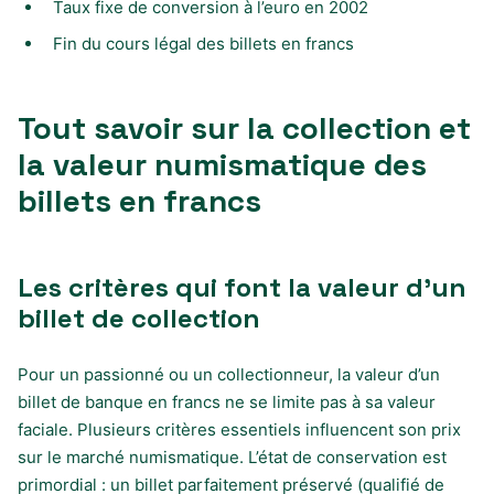
Taux fixe de conversion à l’euro en 2002
Fin du cours légal des billets en francs
Tout savoir sur la collection et
la valeur numismatique des
billets en francs
Les critères qui font la valeur d’un
billet de collection
Pour un passionné ou un collectionneur, la valeur d’un
billet de banque en francs ne se limite pas à sa valeur
faciale. Plusieurs critères essentiels influencent son prix
sur le marché numismatique. L’état de conservation est
primordial : un billet parfaitement préservé (qualifié de