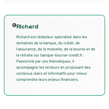
Richard
Richard est rédacteur spécialisé dans les
domaines de la banque, du crédit, de
l'assurance, de la mutuelle, de la bourse et de
la retraite sur banque-bourse-credit.fr.
Passionné par ces thématiques, il
accompagne les lecteurs en proposant des
contenus clairs et informatifs pour mieux
comprendre leurs enjeux financiers.