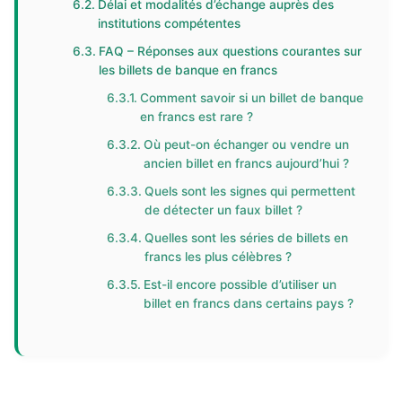
Délai et modalités d’échange auprès des
institutions compétentes
FAQ – Réponses aux questions courantes sur
les billets de banque en francs
Comment savoir si un billet de banque
en francs est rare ?
Où peut-on échanger ou vendre un
ancien billet en francs aujourd’hui ?
Quels sont les signes qui permettent
de détecter un faux billet ?
Quelles sont les séries de billets en
francs les plus célèbres ?
Est-il encore possible d’utiliser un
billet en francs dans certains pays ?