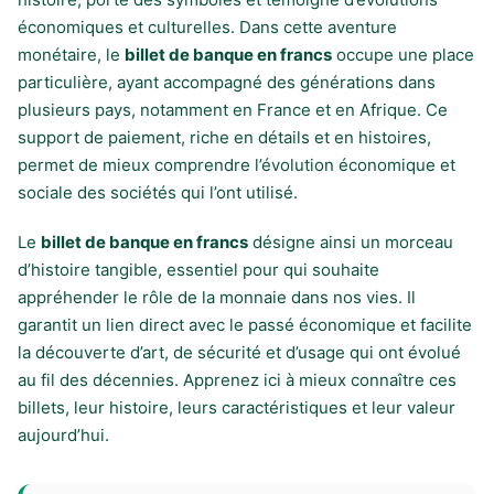
économiques et culturelles. Dans cette aventure
monétaire, le
billet de banque en francs
occupe une place
particulière, ayant accompagné des générations dans
plusieurs pays, notamment en France et en Afrique. Ce
support de paiement, riche en détails et en histoires,
permet de mieux comprendre l’évolution économique et
sociale des sociétés qui l’ont utilisé.
Le
billet de banque en francs
désigne ainsi un morceau
d’histoire tangible, essentiel pour qui souhaite
appréhender le rôle de la monnaie dans nos vies. Il
garantit un lien direct avec le passé économique et facilite
la découverte d’art, de sécurité et d’usage qui ont évolué
au fil des décennies. Apprenez ici à mieux connaître ces
billets, leur histoire, leurs caractéristiques et leur valeur
aujourd’hui.