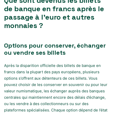
Que sont devenus les billets
de banque en francs après le
passage à l’euro et autres
monnaies ?
Options pour conserver, échanger
ou vendre ses billets
Après la disparition officielle des billets de banque en
francs dans la plupart des pays européens, plusieurs
options s’offrent aux détenteurs de ces billets. Vous
pouvez choisir de les conserver en souvenir ou pour leur
valeur numismatique, les échanger auprès des banques
centrales qui maintiennent encore des délais d’échange,
ou les vendre à des collectionneurs ou sur des
plateformes spécialisées. Chaque option dépend de l’état