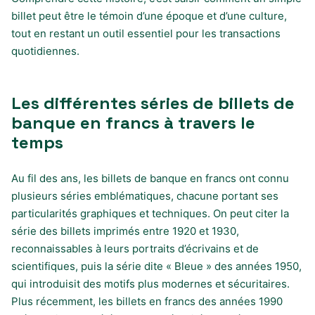
billet peut être le témoin d’une époque et d’une culture,
tout en restant un outil essentiel pour les transactions
quotidiennes.
Les différentes séries de billets de
banque en francs à travers le
temps
Au fil des ans, les billets de banque en francs ont connu
plusieurs séries emblématiques, chacune portant ses
particularités graphiques et techniques. On peut citer la
série des billets imprimés entre 1920 et 1930,
reconnaissables à leurs portraits d’écrivains et de
scientifiques, puis la série dite « Bleue » des années 1950,
qui introduisit des motifs plus modernes et sécuritaires.
Plus récemment, les billets en francs des années 1990