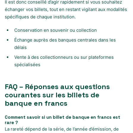
Il est donc conseillé d’agir rapidement si vous souhaitez
échanger vos billets, tout en restant vigilant aux modalités
spécifiques de chaque institution.
Conservation en souvenir ou collection
Échange auprès des banques centrales dans les
délais
Vente à des collectionneurs ou sur plateformes
spécialisées
FAQ – Réponses aux questions
courantes sur les billets de
banque en francs
Comment savoir si un billet de banque en francs est
rare ?
La rareté dépend de la série, de l’année d’émission, de