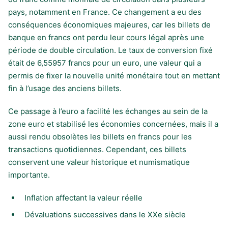
pays, notamment en France. Ce changement a eu des
conséquences économiques majeures, car les billets de
banque en francs ont perdu leur cours légal après une
période de double circulation. Le taux de conversion fixé
était de 6,55957 francs pour un euro, une valeur qui a
permis de fixer la nouvelle unité monétaire tout en mettant
fin à l’usage des anciens billets.
Ce passage à l’euro a facilité les échanges au sein de la
zone euro et stabilisé les économies concernées, mais il a
aussi rendu obsolètes les billets en francs pour les
transactions quotidiennes. Cependant, ces billets
conservent une valeur historique et numismatique
importante.
Inflation affectant la valeur réelle
Dévaluations successives dans le XXe siècle