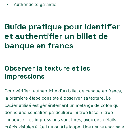
Authenticité garantie
Guide pratique pour identifier
et authentifier un billet de
banque en francs
Observer la texture et les
impressions
Pour vérifier l’authenticité d’un billet de banque en francs,
la première étape consiste à observer sa texture. Le
papier utilisé est généralement un mélange de coton qui
donne une sensation particulière, ni trop lisse ni trop
rugueuse. Les impressions sont fines, avec des détails
précis visibles à l’œil nu ou à la loupe. Une usure anormale