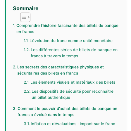
Sommaire
Comprendre l’histoire fascinante des billets de banque
en francs
L’évolution du franc comme unité monétaire
Les différentes séries de billets de banque en
francs à travers le temps
Les secrets des caractéristiques physiques et
sécuritaires des billets en francs
Les éléments visuels et matériaux des billets
Les dispositifs de sécurité pour reconnaître
un billet authentique
Comment le pouvoir d’achat des billets de banque en
francs a évolué dans le temps
Inflation et dévaluations : impact sur le franc