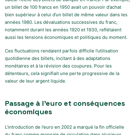
un billet de 100 francs en 1950 avait un pouvoir d’achat
bien supérieur à celui d’un billet de même valeur dans les
années 1980. Les dévaluations successives du franc,
notamment durant les années 1920 et 1930, reflétaient
aussi les tensions économiques et politiques du moment.
Ces fluctuations rendaient parfois difficile l’utilisation
quotidienne des billets, incitant à des adaptations
monétaires et à la révision des coupures. Pour les
détenteurs, cela signifiait une perte progressive de la
valeur de leur argent liquide.
Passage à l’euro et conséquences
économiques
L’introduction de l’euro en 2002 a marqué la fin officielle
du franc comme monnaie de circulation dans plusieurs