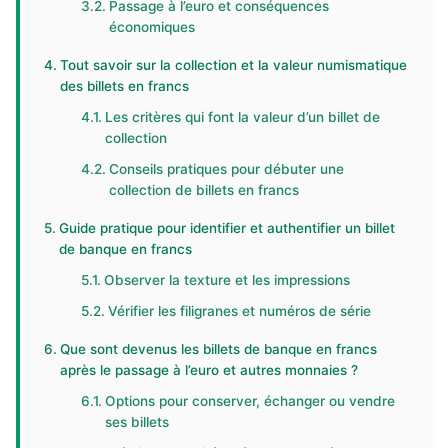
Passage à l’euro et conséquences
économiques
Tout savoir sur la collection et la valeur numismatique
des billets en francs
Les critères qui font la valeur d’un billet de
collection
Conseils pratiques pour débuter une
collection de billets en francs
Guide pratique pour identifier et authentifier un billet
de banque en francs
Observer la texture et les impressions
Vérifier les filigranes et numéros de série
Que sont devenus les billets de banque en francs
après le passage à l’euro et autres monnaies ?
Options pour conserver, échanger ou vendre
ses billets