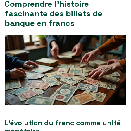
Comprendre l’histoire
fascinante des billets de
banque en francs
L’évolution du franc comme unité
monétaire