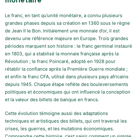
Le franc, en tant qu’unité monétaire, a connu plusieurs
grandes phases depuis sa création en 1360 sous le règne
de Jean II le Bon. Initialement une monnaie d’or, il est
devenu une référence majeure en Europe. Trois grandes
périodes marquent son histoire : le franc germinal instauré
en 1803, qui a stabilisé la monnaie française après la
Révolution ; le franc Poincaré, adopté en 1928 pour
rétablir la confiance après la Première Guerre mondiale ;
et enfin le franc CFA, utilisé dans plusieurs pays africains
depuis 1945. Chaque étape reflète des bouleversements
politiques et économiques qui ont influencé la conception
et la valeur des billets de banque en francs.
Cette évolution témoigne aussi des adaptations
techniques et artistiques des billets, qui ont traversé les
crises, les guerres, et les mutations économiques.
Comprendre cette histoire, c’est saisir comment un simple