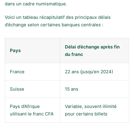
dans un cadre numismatique.
Voici un tableau récapitulatif des principaux délais
d’échange selon certaines banques centrales :
Délai d’échange après fin
Pays
du franc
France
22 ans (jusqu’en 2024)
Suisse
15 ans
Pays d’Afrique
Variable, souvent illimité
utilisant le franc CFA
pour certains billets