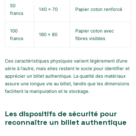
50
140 x 70
Papier coton renforcé
francs
100
Papier coton avec
160 x 80
francs
fibres visibles
Ces caractéristiques physiques varient légèrement d’une
série à l’autre, mais elles restent le socle pour identifier et
apprécier un billet authentique. La qualité des matériaux
assure une longue vie au billet, tandis que les dimensions
facilitent la manipulation et le stockage.
Les dispositifs de sécurité pour
reconnaître un billet authentique