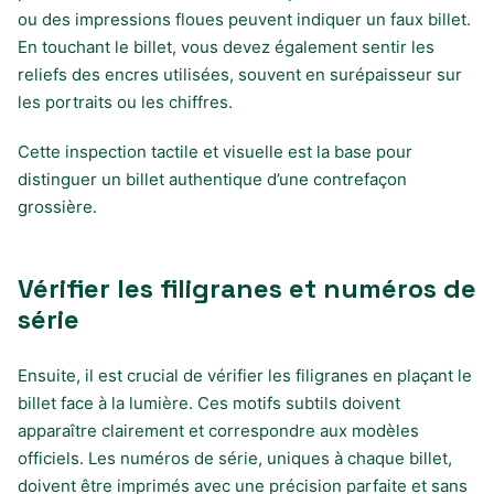
ou des impressions floues peuvent indiquer un faux billet.
En touchant le billet, vous devez également sentir les
reliefs des encres utilisées, souvent en surépaisseur sur
les portraits ou les chiffres.
Cette inspection tactile et visuelle est la base pour
distinguer un billet authentique d’une contrefaçon
grossière.
Vérifier les filigranes et numéros de
série
Ensuite, il est crucial de vérifier les filigranes en plaçant le
billet face à la lumière. Ces motifs subtils doivent
apparaître clairement et correspondre aux modèles
officiels. Les numéros de série, uniques à chaque billet,
doivent être imprimés avec une précision parfaite et sans