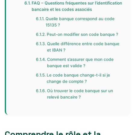
FAQ – Questions fréquentes sur l’identification
bancaire et les codes associés
Quelle banque correspond au code
15135 ?
Peut-on modifier son code banque ?
Quelle différence entre code banque
et IBAN ?
Comment s’assurer que mon code
banque est valide ?
Le code banque change-t-il si je
change de compte ?
Où trouver le code banque sur un
relevé bancaire ?
Comprendre le rôle et la