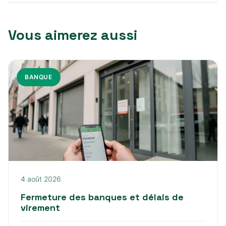
Vous aimerez aussi
BANQUE
4 août 2026
Fermeture des banques et délais de
virement