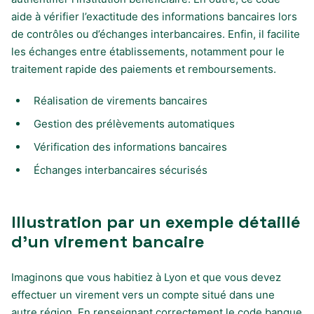
aide à vérifier l’exactitude des informations bancaires lors
de contrôles ou d’échanges interbancaires. Enfin, il facilite
les échanges entre établissements, notamment pour le
traitement rapide des paiements et remboursements.
Réalisation de virements bancaires
Gestion des prélèvements automatiques
Vérification des informations bancaires
Échanges interbancaires sécurisés
Illustration par un exemple détaillé
d’un virement bancaire
Imaginons que vous habitiez à Lyon et que vous devez
effectuer un virement vers un compte situé dans une
autre région. En renseignant correctement le code banque