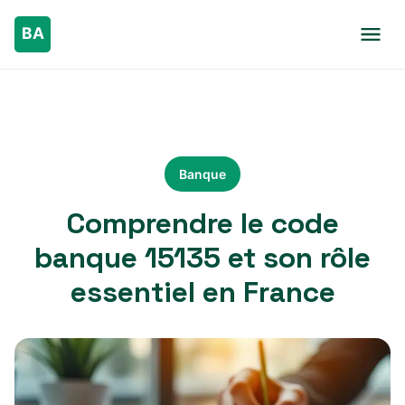
Banque
Comprendre le code
banque 15135 et son rôle
essentiel en France