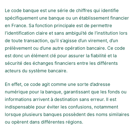
Le code banque est une série de chiffres qui identifie
spécifiquement une banque ou un établissement financier
en France. Sa fonction principale est de permettre
l’identification claire et sans ambiguïté de l’institution lors
de toute transaction, qu’il s’agisse d’un virement, d’un
prélèvement ou d’une autre opération bancaire. Ce code
est donc un élément clé pour assurer la fiabilité et la
sécurité des échanges financiers entre les différents
acteurs du système bancaire.
En effet, ce code agit comme une sorte d’adresse
numérique pour la banque, garantissant que les fonds ou
informations arrivent à destination sans erreur. Il est
indispensable pour éviter les confusions, notamment
lorsque plusieurs banques possèdent des noms similaires
ou opèrent dans différentes régions.