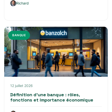
Richard
BANQUE
12 juillet 2026
Définition d’une banque : rôles,
fonctions et importance économique