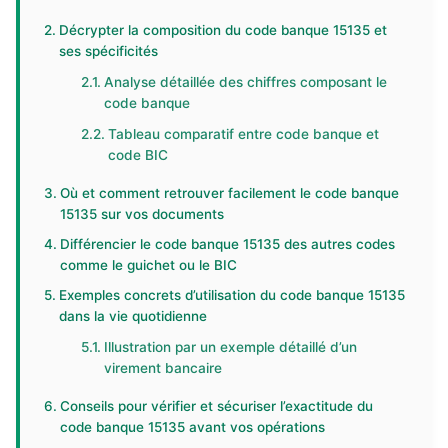
Décrypter la composition du code banque 15135 et
ses spécificités
Analyse détaillée des chiffres composant le
code banque
Tableau comparatif entre code banque et
code BIC
Où et comment retrouver facilement le code banque
15135 sur vos documents
Différencier le code banque 15135 des autres codes
comme le guichet ou le BIC
Exemples concrets d’utilisation du code banque 15135
dans la vie quotidienne
Illustration par un exemple détaillé d’un
virement bancaire
Conseils pour vérifier et sécuriser l’exactitude du
code banque 15135 avant vos opérations