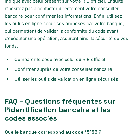
indiqué avec celui présent sur votre RIB officiel. Ensuite,
n’hésitez pas à contacter directement votre conseiller
bancaire pour confirmer les informations. Enfin, utilisez
les outils en ligne sécurisés proposés par votre banque,
qui permettent de valider la conformité du code avant
d’exécuter une opération, assurant ainsi la sécurité de vos
fonds.
Comparer le code avec celui du RIB officiel
Confirmer auprès de votre conseiller bancaire
Utiliser les outils de validation en ligne sécurisés
FAQ – Questions fréquentes sur
l’identification bancaire et les
codes associés
Quelle banque correspond au code 15135 ?