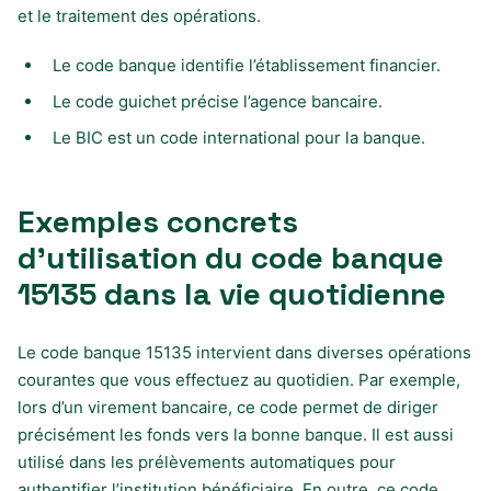
et le traitement des opérations.
Le code banque identifie l’établissement financier.
Le code guichet précise l’agence bancaire.
Le BIC est un code international pour la banque.
Exemples concrets
d’utilisation du code banque
15135 dans la vie quotidienne
Le code banque 15135 intervient dans diverses opérations
courantes que vous effectuez au quotidien. Par exemple,
lors d’un virement bancaire, ce code permet de diriger
précisément les fonds vers la bonne banque. Il est aussi
utilisé dans les prélèvements automatiques pour
authentifier l’institution bénéficiaire. En outre, ce code