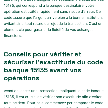
15135, qui correspond à la banque destinataire, votre
opération est traitée rapidement sans risque d’erreur. Ce
code assure que l’argent arrive bien à la bonne institution,
évitant ainsi tout retard ou rejet de la transaction. C’est un
élément clé pour garantir la fluidité de vos échanges
financiers.
Conseils pour vérifier et
sécuriser l’exactitude du code
banque 15135 avant vos
opérations
Avant de lancer une transaction impliquant le code banque
15135, il est crucial de vérifier son exactitude afin d’éviter
tout incident. Pour cela, commencez par comparer le code