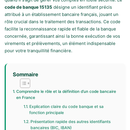
code de banque 15135
désigne un identifiant précis
attribué à un établissement bancaire français, jouant un
rôle crucial dans le traitement des transactions. Ce code
facilite la reconnaissance rapide et fiable de la banque
concernée, garantissant ainsi la bonne exécution de vos
virements et prélèvements, un élément indispensable
pour votre tranquillité financière.
Sommaire
Comprendre le rôle et la définition d’un code bancaire
en France
Explication claire du code banque et sa
fonction principale
Présentation rapide des autres identifiants
bancaires (BIC, IBAN)