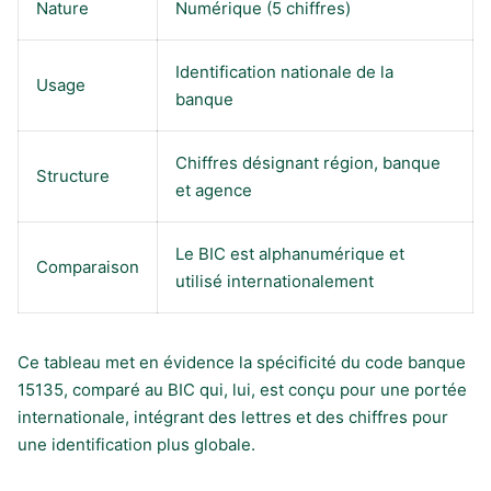
Nature
Numérique (5 chiffres)
Identification nationale de la
Usage
banque
Chiffres désignant région, banque
Structure
et agence
Le BIC est alphanumérique et
Comparaison
utilisé internationalement
Ce tableau met en évidence la spécificité du code banque
15135, comparé au BIC qui, lui, est conçu pour une portée
internationale, intégrant des lettres et des chiffres pour
une identification plus globale.