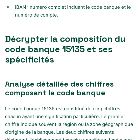
IBAN : numéro complet incluant le code banque et le
numéro de compte.
Décrypter la composition du
code banque 15135 et ses
spécificités
Analyse détaillée des chiffres
composant le code banque
Le code banque 15135 est constitué de cinq chiffres,
chacun ayant une signification particulière. Le premier
chiffre indique souvent la région ou la zone géographique
d’origine de la banque. Les deux chiffres suivants
désignent l’établissement bancaire spécifique, tandis que