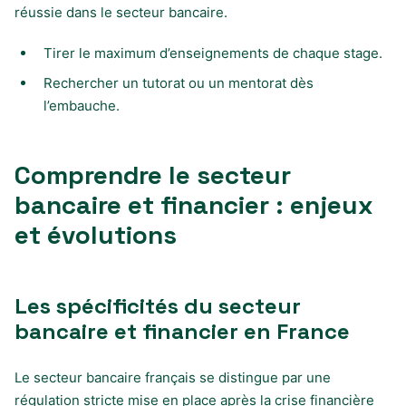
réussie dans le secteur bancaire.
Tirer le maximum d’enseignements de chaque stage.
Rechercher un tutorat ou un mentorat dès
l’embauche.
Comprendre le secteur
bancaire et financier : enjeux
et évolutions
Les spécificités du secteur
bancaire et financier en France
Le secteur bancaire français se distingue par une
régulation stricte mise en place après la crise financière