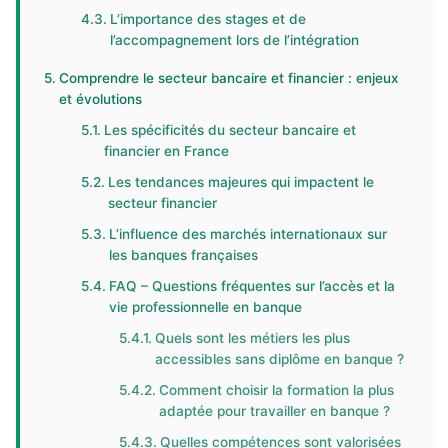
L’importance des stages et de
l’accompagnement lors de l’intégration
Comprendre le secteur bancaire et financier : enjeux
et évolutions
Les spécificités du secteur bancaire et
financier en France
Les tendances majeures qui impactent le
secteur financier
L’influence des marchés internationaux sur
les banques françaises
FAQ – Questions fréquentes sur l’accès et la
vie professionnelle en banque
Quels sont les métiers les plus
accessibles sans diplôme en banque ?
Comment choisir la formation la plus
adaptée pour travailler en banque ?
Quelles compétences sont valorisées