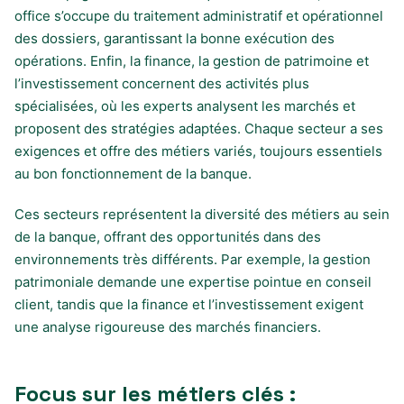
office s’occupe du traitement administratif et opérationnel
des dossiers, garantissant la bonne exécution des
opérations. Enfin, la finance, la gestion de patrimoine et
l’investissement concernent des activités plus
spécialisées, où les experts analysent les marchés et
proposent des stratégies adaptées. Chaque secteur a ses
exigences et offre des métiers variés, toujours essentiels
au bon fonctionnement de la banque.
Ces secteurs représentent la diversité des métiers au sein
de la banque, offrant des opportunités dans des
environnements très différents. Par exemple, la gestion
patrimoniale demande une expertise pointue en conseil
client, tandis que la finance et l’investissement exigent
une analyse rigoureuse des marchés financiers.
Focus sur les métiers clés :