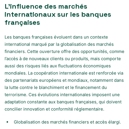
L’influence des marchés
internationaux sur les banques
françaises
Les banques françaises évoluent dans un contexte
international marqué par la globalisation des marchés
financiers. Cette ouverture offre des opportunités, comme
l’accès à de nouveaux clients ou produits, mais comporte
aussi des risques liés aux fluctuations économiques
mondiales. La coopération internationale est renforcée via
des partenariats européens et mondiaux, notamment dans
la lutte contre le blanchiment et le financement du
terrorisme. Ces évolutions internationales imposent une
adaptation constante aux banques françaises, qui doivent
concilier innovation et conformité réglementaire.
Globalisation des marchés financiers et accès élargi.