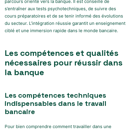
parcours orienté vers la banque. Il est conseillé de
s’entraîner aux tests psychotechniques, de suivre des
cours préparatoires et de se tenir informé des évolutions
du secteur. L’intégration réussie garantit un enseignement
ciblé et une immersion rapide dans le monde bancaire.
Les compétences et qualités
nécessaires pour réussir dans
la banque
Les compétences techniques
indispensables dans le travail
bancaire
Pour bien comprendre comment travailler dans une