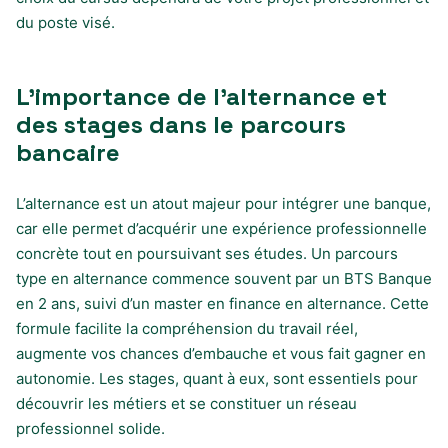
du poste visé.
L’importance de l’alternance et
des stages dans le parcours
bancaire
L’alternance est un atout majeur pour intégrer une banque,
car elle permet d’acquérir une expérience professionnelle
concrète tout en poursuivant ses études. Un parcours
type en alternance commence souvent par un BTS Banque
en 2 ans, suivi d’un master en finance en alternance. Cette
formule facilite la compréhension du travail réel,
augmente vos chances d’embauche et vous fait gagner en
autonomie. Les stages, quant à eux, sont essentiels pour
découvrir les métiers et se constituer un réseau
professionnel solide.