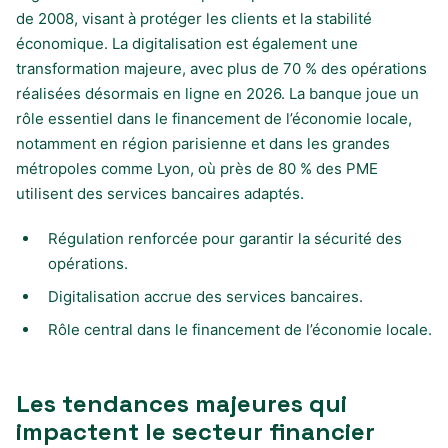
de 2008, visant à protéger les clients et la stabilité
économique. La digitalisation est également une
transformation majeure, avec plus de 70 % des opérations
réalisées désormais en ligne en 2026. La banque joue un
rôle essentiel dans le financement de l’économie locale,
notamment en région parisienne et dans les grandes
métropoles comme Lyon, où près de 80 % des PME
utilisent des services bancaires adaptés.
Régulation renforcée pour garantir la sécurité des
opérations.
Digitalisation accrue des services bancaires.
Rôle central dans le financement de l’économie locale.
Les tendances majeures qui
impactent le secteur financier