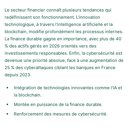
Le secteur financier connaît plusieurs tendances qui
redéfinissent son fonctionnement. L’innovation
technologique, à travers l’intelligence artificielle et la
blockchain, modifie profondément les processus internes.
La finance durable gagne en importance, avec plus de 40
% des actifs gérés en 2026 orientés vers des
investissements responsables. Enfin, la cybersécurité est
devenue une priorité absolue, face à une augmentation de
25 % des cyberattaques ciblant les banques en France
depuis 2023.
Intégration de technologies innovantes comme l’IA et
la blockchain.
Montée en puissance de la finance durable.
Renforcement des mesures de cybersécurité.