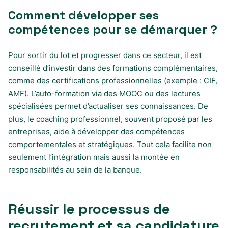
Comment développer ses
compétences pour se démarquer ?
Pour sortir du lot et progresser dans ce secteur, il est
conseillé d’investir dans des formations complémentaires,
comme des certifications professionnelles (exemple : CIF,
AMF). L’auto-formation via des MOOC ou des lectures
spécialisées permet d’actualiser ses connaissances. De
plus, le coaching professionnel, souvent proposé par les
entreprises, aide à développer des compétences
comportementales et stratégiques. Tout cela facilite non
seulement l’intégration mais aussi la montée en
responsabilités au sein de la banque.
Réussir le processus de
recrutement et sa candidature