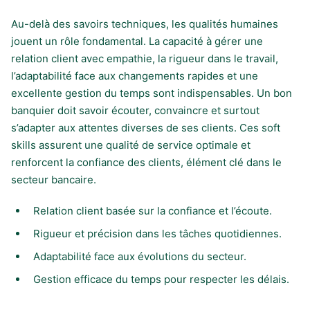
Au-delà des savoirs techniques, les qualités humaines
jouent un rôle fondamental. La capacité à gérer une
relation client avec empathie, la rigueur dans le travail,
l’adaptabilité face aux changements rapides et une
excellente gestion du temps sont indispensables. Un bon
banquier doit savoir écouter, convaincre et surtout
s’adapter aux attentes diverses de ses clients. Ces soft
skills assurent une qualité de service optimale et
renforcent la confiance des clients, élément clé dans le
secteur bancaire.
Relation client basée sur la confiance et l’écoute.
Rigueur et précision dans les tâches quotidiennes.
Adaptabilité face aux évolutions du secteur.
Gestion efficace du temps pour respecter les délais.