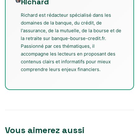
Richard
Richard est rédacteur spécialisé dans les
domaines de la banque, du crédit, de
l'assurance, de la mutuelle, de la bourse et de
la retraite sur banque-bourse-credit.fr.
Passionné par ces thématiques, il
accompagne les lecteurs en proposant des
contenus clairs et informatifs pour mieux
comprendre leurs enjeux financiers.
Vous aimerez aussi