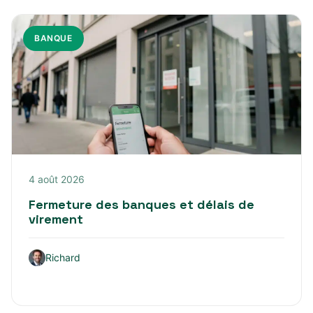
BANQUE
4 août 2026
Fermeture des banques et délais de
virement
Richard