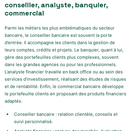
conseiller, analyste, banquier,
commercial
Parmi les métiers les plus emblématiques du secteur
bancaire, le conseiller bancaire est souvent la porte
d’entrée. Il accompagne les clients dans la gestion de
leurs comptes, crédits et projets. Le banquier, quant à lui,
gère des portefeuilles clients plus complexes, souvent
dans les grandes agences ou pour les professionnels.
L’analyste financier travaille en back office ou au sein des
services d’investissement, réalisant des études de risques
et de rentabilité. Enfin, le commercial bancaire développe
le portefeuille clients en proposant des produits financiers
adaptés.
Conseiller bancaire : relation clientèle, conseils et
suivi personnalisé.