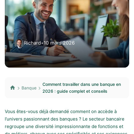
Richard
•
10 mars 2026
Comment travailler dans une banque en
Banque
2026 : guide complet et conseils
Vous êtes-vous déjà demandé comment on accède à
l’univers passionnant des banques ? Le secteur bancaire
regroupe une diversité impressionnante de fonctions et
de métiers, chacun avec ses spécificités et ses exigences.