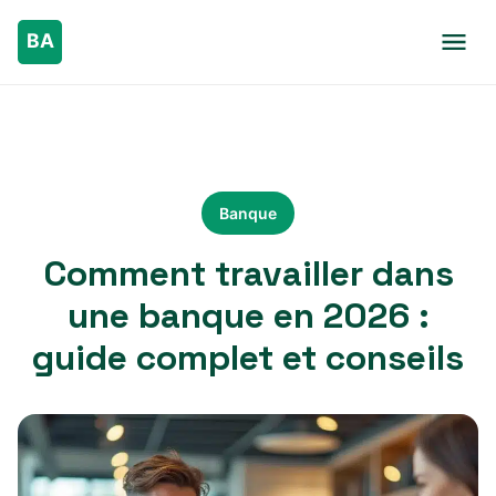
Banque
Comment travailler dans
une banque en 2026 :
guide complet et conseils