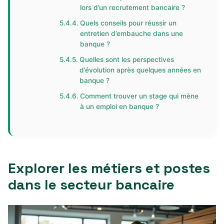
lors d’un recrutement bancaire ?
Quels conseils pour réussir un
entretien d’embauche dans une
banque ?
Quelles sont les perspectives
d’évolution après quelques années en
banque ?
Comment trouver un stage qui mène
à un emploi en banque ?
Explorer les métiers et postes
dans le secteur bancaire