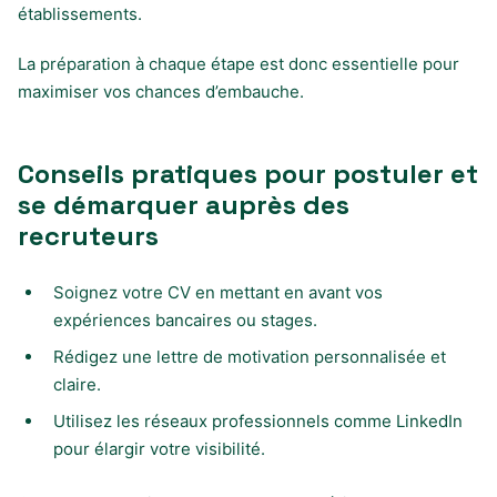
établissements.
La préparation à chaque étape est donc essentielle pour
maximiser vos chances d’embauche.
Conseils pratiques pour postuler et
se démarquer auprès des
recruteurs
Soignez votre CV en mettant en avant vos
expériences bancaires ou stages.
Rédigez une lettre de motivation personnalisée et
claire.
Utilisez les réseaux professionnels comme LinkedIn
pour élargir votre visibilité.