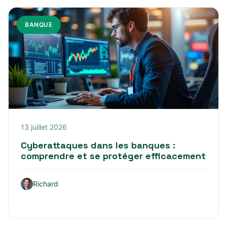
BANQUE
13 juillet 2026
Cyberattaques dans les banques :
comprendre et se protéger efficacement
Richard