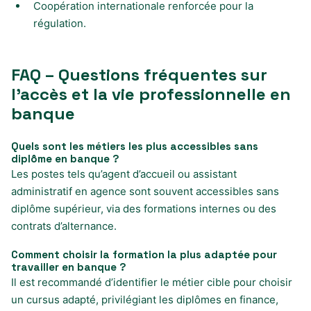
Coopération internationale renforcée pour la
régulation.
FAQ – Questions fréquentes sur
l’accès et la vie professionnelle en
banque
Quels sont les métiers les plus accessibles sans
diplôme en banque ?
Les postes tels qu’agent d’accueil ou assistant
administratif en agence sont souvent accessibles sans
diplôme supérieur, via des formations internes ou des
contrats d’alternance.
Comment choisir la formation la plus adaptée pour
travailler en banque ?
Il est recommandé d’identifier le métier cible pour choisir
un cursus adapté, privilégiant les diplômes en finance,