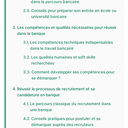
dans le parcours bancaire
Conseils pour préparer son entrée en école ou
université bancaire
Les compétences et qualités nécessaires pour réussir
dans la banque
Les compétences techniques indispensables
dans le travail bancaire
Les qualités humaines et soft skills
recherchées
Comment développer ses compétences pour
se démarquer ?
Réussir le processus de recrutement et sa
candidature en banque
Le parcours classique du recrutement dans
une banque
Conseils pratiques pour postuler et se
démarquer auprès des recruteurs