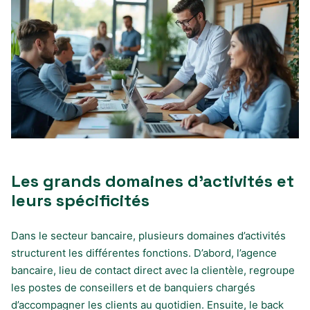
Les grands domaines d’activités et
leurs spécificités
Dans le secteur bancaire, plusieurs domaines d’activités
structurent les différentes fonctions. D’abord, l’agence
bancaire, lieu de contact direct avec la clientèle, regroupe
les postes de conseillers et de banquiers chargés
d’accompagner les clients au quotidien. Ensuite, le back