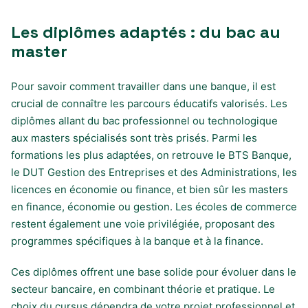
Les diplômes adaptés : du bac au
master
Pour savoir comment travailler dans une banque, il est
crucial de connaître les parcours éducatifs valorisés. Les
diplômes allant du bac professionnel ou technologique
aux masters spécialisés sont très prisés. Parmi les
formations les plus adaptées, on retrouve le BTS Banque,
le DUT Gestion des Entreprises et des Administrations, les
licences en économie ou finance, et bien sûr les masters
en finance, économie ou gestion. Les écoles de commerce
restent également une voie privilégiée, proposant des
programmes spécifiques à la banque et à la finance.
Ces diplômes offrent une base solide pour évoluer dans le
secteur bancaire, en combinant théorie et pratique. Le
choix du cursus dépendra de votre projet professionnel et