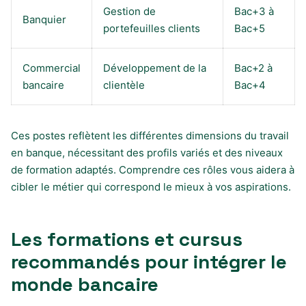
Gestion de
Bac+3 à
Banquier
portefeuilles clients
Bac+5
Commercial
Développement de la
Bac+2 à
bancaire
clientèle
Bac+4
Ces postes reflètent les différentes dimensions du travail
en banque, nécessitant des profils variés et des niveaux
de formation adaptés. Comprendre ces rôles vous aidera à
cibler le métier qui correspond le mieux à vos aspirations.
Les formations et cursus
recommandés pour intégrer le
monde bancaire