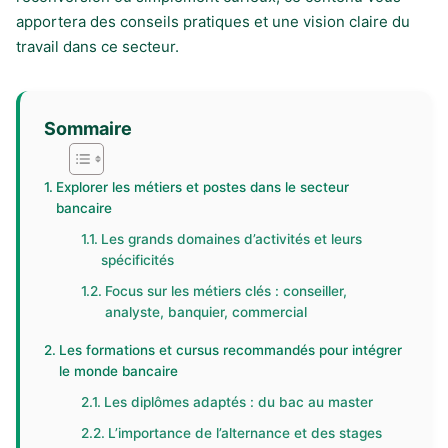
apportera des conseils pratiques et une vision claire du
travail dans ce secteur.
Sommaire
Explorer les métiers et postes dans le secteur
bancaire
Les grands domaines d’activités et leurs
spécificités
Focus sur les métiers clés : conseiller,
analyste, banquier, commercial
Les formations et cursus recommandés pour intégrer
le monde bancaire
Les diplômes adaptés : du bac au master
L’importance de l’alternance et des stages