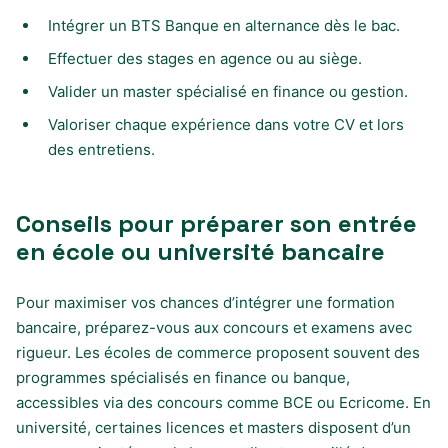
Intégrer un BTS Banque en alternance dès le bac.
Effectuer des stages en agence ou au siège.
Valider un master spécialisé en finance ou gestion.
Valoriser chaque expérience dans votre CV et lors
des entretiens.
Conseils pour préparer son entrée
en école ou université bancaire
Pour maximiser vos chances d’intégrer une formation
bancaire, préparez-vous aux concours et examens avec
rigueur. Les écoles de commerce proposent souvent des
programmes spécialisés en finance ou banque,
accessibles via des concours comme BCE ou Ecricome. En
université, certaines licences et masters disposent d’un