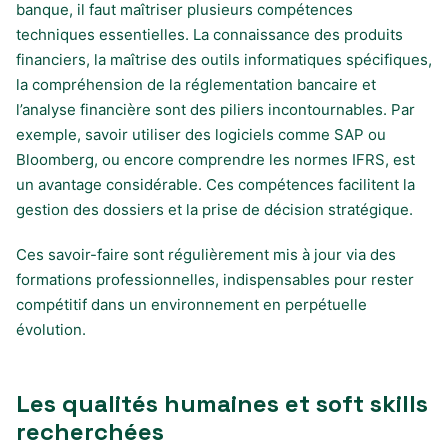
banque, il faut maîtriser plusieurs compétences
techniques essentielles. La connaissance des produits
financiers, la maîtrise des outils informatiques spécifiques,
la compréhension de la réglementation bancaire et
l’analyse financière sont des piliers incontournables. Par
exemple, savoir utiliser des logiciels comme SAP ou
Bloomberg, ou encore comprendre les normes IFRS, est
un avantage considérable. Ces compétences facilitent la
gestion des dossiers et la prise de décision stratégique.
Ces savoir-faire sont régulièrement mis à jour via des
formations professionnelles, indispensables pour rester
compétitif dans un environnement en perpétuelle
évolution.
Les qualités humaines et soft skills
recherchées