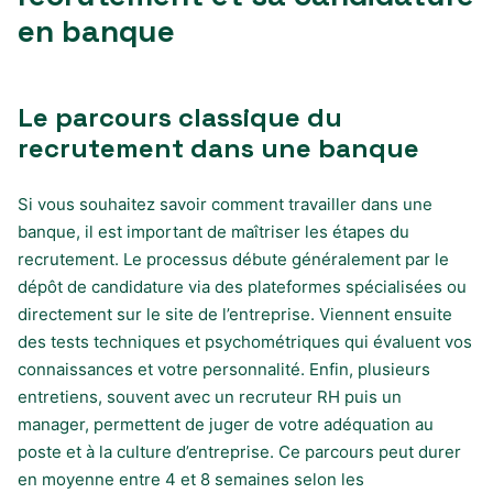
en banque
Le parcours classique du
recrutement dans une banque
Si vous souhaitez savoir comment travailler dans une
banque, il est important de maîtriser les étapes du
recrutement. Le processus débute généralement par le
dépôt de candidature via des plateformes spécialisées ou
directement sur le site de l’entreprise. Viennent ensuite
des tests techniques et psychométriques qui évaluent vos
connaissances et votre personnalité. Enfin, plusieurs
entretiens, souvent avec un recruteur RH puis un
manager, permettent de juger de votre adéquation au
poste et à la culture d’entreprise. Ce parcours peut durer
en moyenne entre 4 et 8 semaines selon les