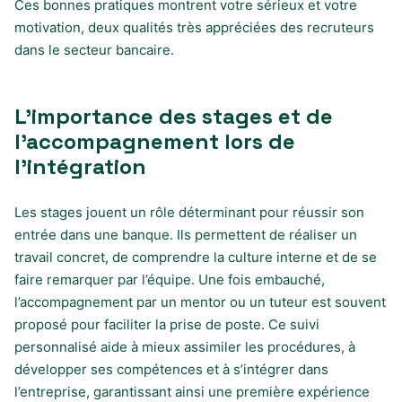
Ces bonnes pratiques montrent votre sérieux et votre
motivation, deux qualités très appréciées des recruteurs
dans le secteur bancaire.
L’importance des stages et de
l’accompagnement lors de
l’intégration
Les stages jouent un rôle déterminant pour réussir son
entrée dans une banque. Ils permettent de réaliser un
travail concret, de comprendre la culture interne et de se
faire remarquer par l’équipe. Une fois embauché,
l’accompagnement par un mentor ou un tuteur est souvent
proposé pour faciliter la prise de poste. Ce suivi
personnalisé aide à mieux assimiler les procédures, à
développer ses compétences et à s’intégrer dans
l’entreprise, garantissant ainsi une première expérience