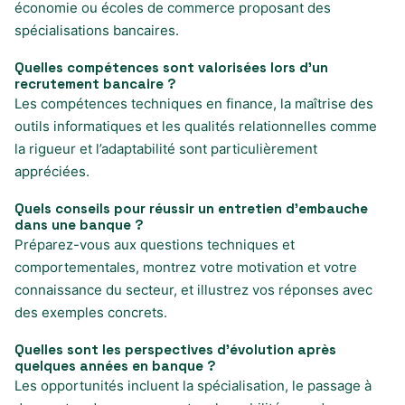
économie ou écoles de commerce proposant des
spécialisations bancaires.
Quelles compétences sont valorisées lors d’un
recrutement bancaire ?
Les compétences techniques en finance, la maîtrise des
outils informatiques et les qualités relationnelles comme
la rigueur et l’adaptabilité sont particulièrement
appréciées.
Quels conseils pour réussir un entretien d’embauche
dans une banque ?
Préparez-vous aux questions techniques et
comportementales, montrez votre motivation et votre
connaissance du secteur, et illustrez vos réponses avec
des exemples concrets.
Quelles sont les perspectives d’évolution après
quelques années en banque ?
Les opportunités incluent la spécialisation, le passage à