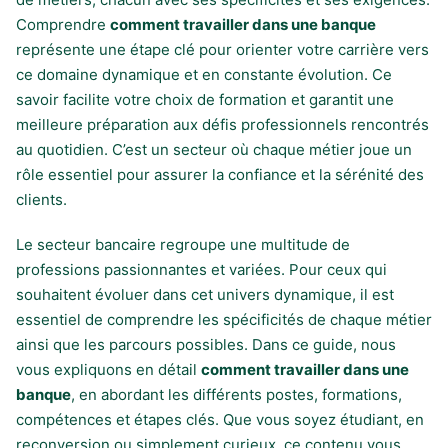
Comprendre
comment travailler dans une banque
représente une étape clé pour orienter votre carrière vers
ce domaine dynamique et en constante évolution. Ce
savoir facilite votre choix de formation et garantit une
meilleure préparation aux défis professionnels rencontrés
au quotidien. C’est un secteur où chaque métier joue un
rôle essentiel pour assurer la confiance et la sérénité des
clients.
Le secteur bancaire regroupe une multitude de
professions passionnantes et variées. Pour ceux qui
souhaitent évoluer dans cet univers dynamique, il est
essentiel de comprendre les spécificités de chaque métier
ainsi que les parcours possibles. Dans ce guide, nous
vous expliquons en détail
comment travailler dans une
banque
, en abordant les différents postes, formations,
compétences et étapes clés. Que vous soyez étudiant, en
reconversion ou simplement curieux, ce contenu vous