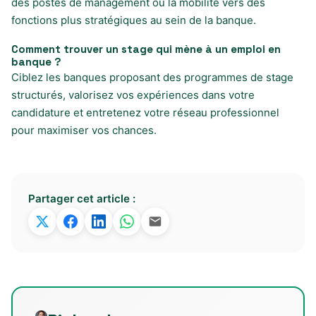
des postes de management ou la mobilité vers des
fonctions plus stratégiques au sein de la banque.
Comment trouver un stage qui mène à un emploi en
banque ?
Ciblez les banques proposant des programmes de stage
structurés, valorisez vos expériences dans votre
candidature et entretenez votre réseau professionnel
pour maximiser vos chances.
Partager cet article :