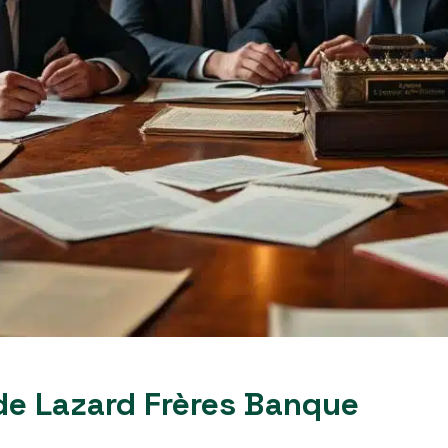
 de Lazard Frères Banque