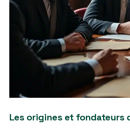
Les origines et fondateurs