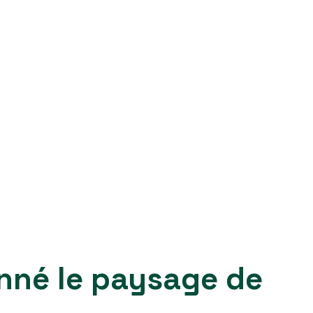
nné le paysage de