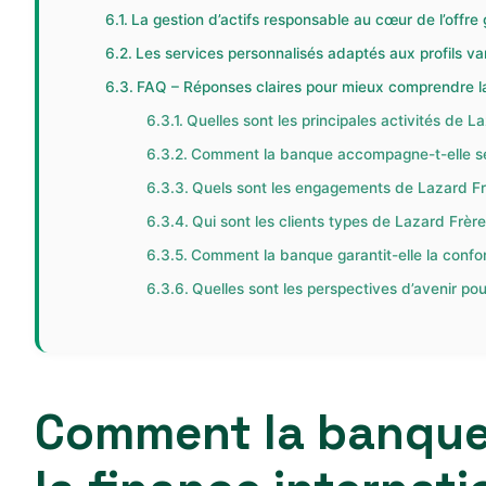
La gestion d’actifs responsable au cœur de l’offre 
Les services personnalisés adaptés aux profils var
FAQ – Réponses claires pour mieux comprendre l
Quelles sont les principales activités de 
Comment la banque accompagne-t-elle ses 
Quels sont les engagements de Lazard Fr
Qui sont les clients types de Lazard Frèr
Comment la banque garantit-elle la confo
Quelles sont les perspectives d’avenir po
Comment la banque 