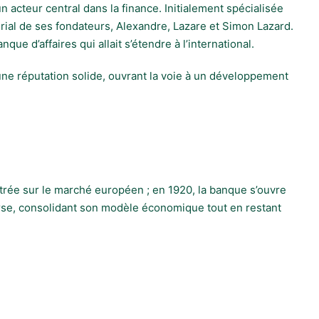
 acteur central dans la finance. Initialement spécialisée
rial de ses fondateurs, Alexandre, Lazare et Simon Lazard.
e d’affaires qui allait s’étendre à l’international.
une réputation solide, ouvrant la voie à un développement
entrée sur le marché européen ; en 1920, la banque s’ouvre
urse, consolidant son modèle économique tout en restant