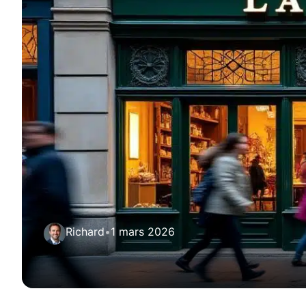
Richard
•
1 mars 2026