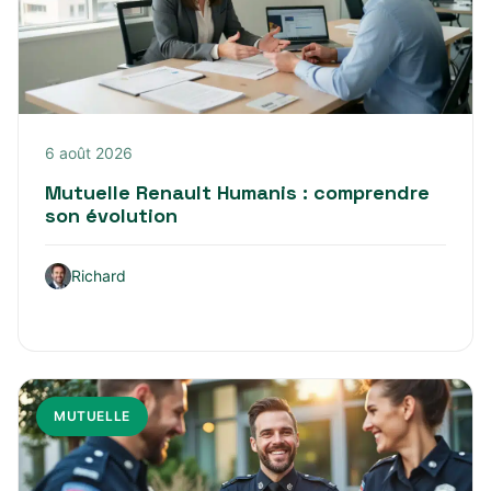
6 août 2026
Mutuelle Renault Humanis : comprendre
son évolution
Richard
MUTUELLE