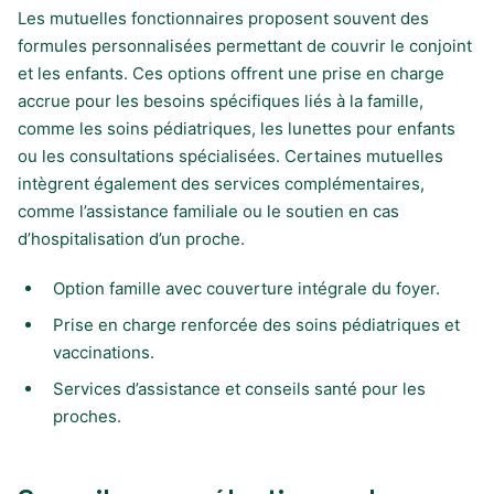
Les mutuelles fonctionnaires proposent souvent des
formules personnalisées permettant de couvrir le conjoint
et les enfants. Ces options offrent une prise en charge
accrue pour les besoins spécifiques liés à la famille,
comme les soins pédiatriques, les lunettes pour enfants
ou les consultations spécialisées. Certaines mutuelles
intègrent également des services complémentaires,
comme l’assistance familiale ou le soutien en cas
d’hospitalisation d’un proche.
Option famille avec couverture intégrale du foyer.
Prise en charge renforcée des soins pédiatriques et
vaccinations.
Services d’assistance et conseils santé pour les
proches.