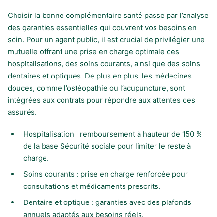
Choisir la bonne complémentaire santé passe par l’analyse
des garanties essentielles qui couvrent vos besoins en
soin. Pour un agent public, il est crucial de privilégier une
mutuelle offrant une prise en charge optimale des
hospitalisations, des soins courants, ainsi que des soins
dentaires et optiques. De plus en plus, les médecines
douces, comme l’ostéopathie ou l’acupuncture, sont
intégrées aux contrats pour répondre aux attentes des
assurés.
Hospitalisation : remboursement à hauteur de 150 %
de la base Sécurité sociale pour limiter le reste à
charge.
Soins courants : prise en charge renforcée pour
consultations et médicaments prescrits.
Dentaire et optique : garanties avec des plafonds
annuels adaptés aux besoins réels.