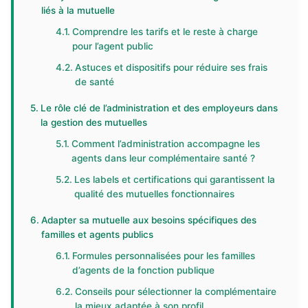
liés à la mutuelle
Comprendre les tarifs et le reste à charge
pour l’agent public
Astuces et dispositifs pour réduire ses frais
de santé
Le rôle clé de l’administration et des employeurs dans
la gestion des mutuelles
Comment l’administration accompagne les
agents dans leur complémentaire santé ?
Les labels et certifications qui garantissent la
qualité des mutuelles fonctionnaires
Adapter sa mutuelle aux besoins spécifiques des
familles et agents publics
Formules personnalisées pour les familles
d’agents de la fonction publique
Conseils pour sélectionner la complémentaire
la mieux adaptée à son profil