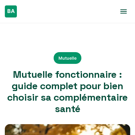
Mutuelle
Mutuelle fonctionnaire :
guide complet pour bien
choisir sa complémentaire
santé