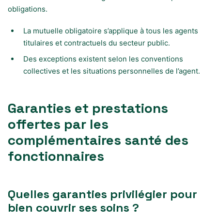
obligations.
La mutuelle obligatoire s’applique à tous les agents
titulaires et contractuels du secteur public.
Des exceptions existent selon les conventions
collectives et les situations personnelles de l’agent.
Garanties et prestations
offertes par les
complémentaires santé des
fonctionnaires
Quelles garanties privilégier pour
bien couvrir ses soins ?