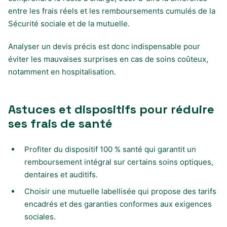
entre les frais réels et les remboursements cumulés de la
Sécurité sociale et de la mutuelle.
Analyser un devis précis est donc indispensable pour
éviter les mauvaises surprises en cas de soins coûteux,
notamment en hospitalisation.
Astuces et dispositifs pour réduire
ses frais de santé
Profiter du dispositif 100 % santé qui garantit un
remboursement intégral sur certains soins optiques,
dentaires et auditifs.
Choisir une mutuelle labellisée qui propose des tarifs
encadrés et des garanties conformes aux exigences
sociales.