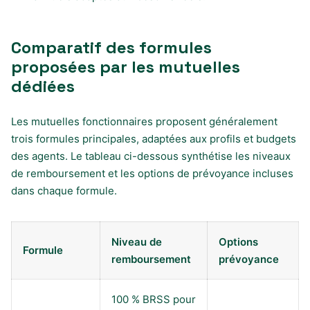
Comparatif des formules
proposées par les mutuelles
dédiées
Les mutuelles fonctionnaires proposent généralement
trois formules principales, adaptées aux profils et budgets
des agents. Le tableau ci-dessous synthétise les niveaux
de remboursement et les options de prévoyance incluses
dans chaque formule.
Niveau de
Options
Formule
remboursement
prévoyance
100 % BRSS pour