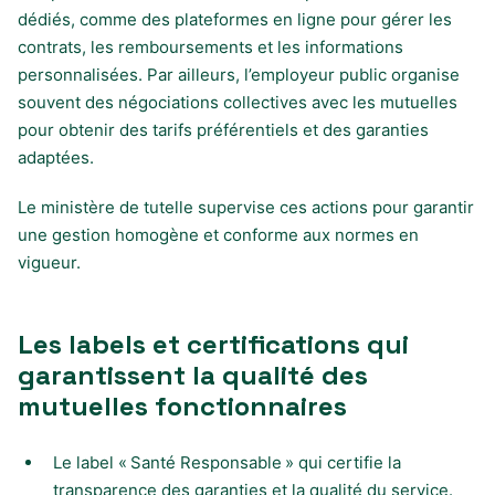
dédiés, comme des plateformes en ligne pour gérer les
contrats, les remboursements et les informations
personnalisées. Par ailleurs, l’employeur public organise
souvent des négociations collectives avec les mutuelles
pour obtenir des tarifs préférentiels et des garanties
adaptées.
Le ministère de tutelle supervise ces actions pour garantir
une gestion homogène et conforme aux normes en
vigueur.
Les labels et certifications qui
garantissent la qualité des
mutuelles fonctionnaires
Le label « Santé Responsable » qui certifie la
transparence des garanties et la qualité du service.