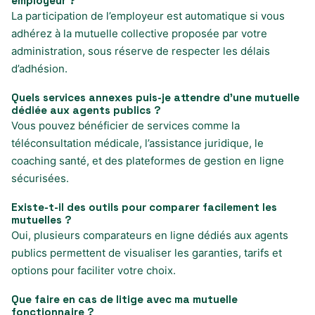
employeur ?
La participation de l’employeur est automatique si vous
adhérez à la mutuelle collective proposée par votre
administration, sous réserve de respecter les délais
d’adhésion.
Quels services annexes puis-je attendre d’une mutuelle
dédiée aux agents publics ?
Vous pouvez bénéficier de services comme la
téléconsultation médicale, l’assistance juridique, le
coaching santé, et des plateformes de gestion en ligne
sécurisées.
Existe-t-il des outils pour comparer facilement les
mutuelles ?
Oui, plusieurs comparateurs en ligne dédiés aux agents
publics permettent de visualiser les garanties, tarifs et
options pour faciliter votre choix.
Que faire en cas de litige avec ma mutuelle
fonctionnaire ?