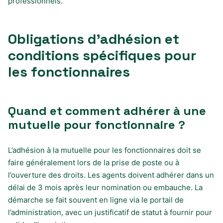
professionnels.
Obligations d’adhésion et
conditions spécifiques pour
les fonctionnaires
Quand et comment adhérer à une
mutuelle pour fonctionnaire ?
L’adhésion à la mutuelle pour les fonctionnaires doit se
faire généralement lors de la prise de poste ou à
l’ouverture des droits. Les agents doivent adhérer dans un
délai de 3 mois après leur nomination ou embauche. La
démarche se fait souvent en ligne via le portail de
l’administration, avec un justificatif de statut à fournir pour