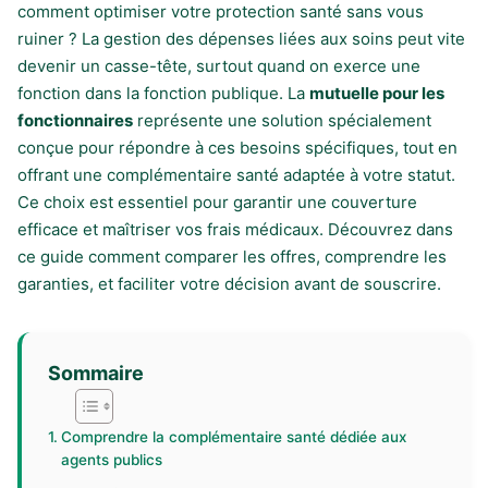
comment optimiser votre protection santé sans vous
ruiner ? La gestion des dépenses liées aux soins peut vite
devenir un casse-tête, surtout quand on exerce une
fonction dans la fonction publique. La
mutuelle pour les
fonctionnaires
représente une solution spécialement
conçue pour répondre à ces besoins spécifiques, tout en
offrant une complémentaire santé adaptée à votre statut.
Ce choix est essentiel pour garantir une couverture
efficace et maîtriser vos frais médicaux. Découvrez dans
ce guide comment comparer les offres, comprendre les
garanties, et faciliter votre décision avant de souscrire.
Sommaire
Comprendre la complémentaire santé dédiée aux
agents publics