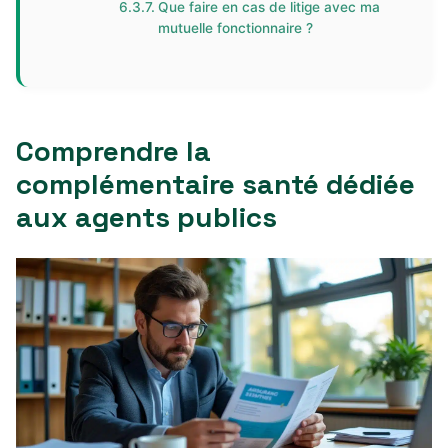
Que faire en cas de litige avec ma
mutuelle fonctionnaire ?
Comprendre la
complémentaire santé dédiée
aux agents publics