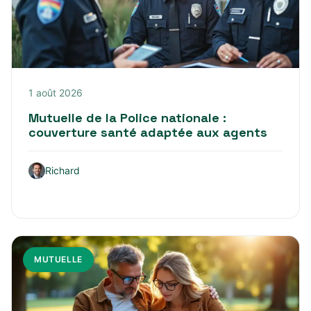
1 août 2026
Mutuelle de la Police nationale :
couverture santé adaptée aux agents
Richard
MUTUELLE