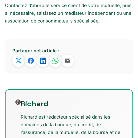
Contactez d’abord le service client de votre mutuelle, puis,
si nécessaire, saisissez un médiateur indépendant ou une
association de consommateurs spécialisée.
Partager cet article :
Richard
Richard est rédacteur spécialisé dans les
domaines de la banque, du crédit, de
l'assurance, de la mutuelle, de la bourse et de