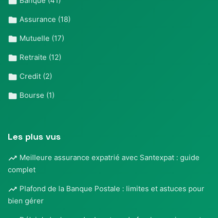
Banque
(41)
Assurance
(18)
Mutuelle
(17)
Retraite
(12)
Credit
(2)
Bourse
(1)
Les plus vus
Meilleure assurance expatrié avec Santexpat : guide
complet
Plafond de la Banque Postale : limites et astuces pour
bien gérer