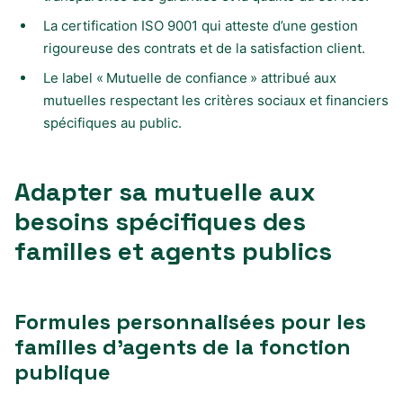
La certification ISO 9001 qui atteste d’une gestion
rigoureuse des contrats et de la satisfaction client.
Le label « Mutuelle de confiance » attribué aux
mutuelles respectant les critères sociaux et financiers
spécifiques au public.
Adapter sa mutuelle aux
besoins spécifiques des
familles et agents publics
Formules personnalisées pour les
familles d’agents de la fonction
publique