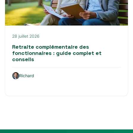
28 juillet 2026
Retraite complémentaire des
fonctionnaires : guide complet et
conseils
Richard