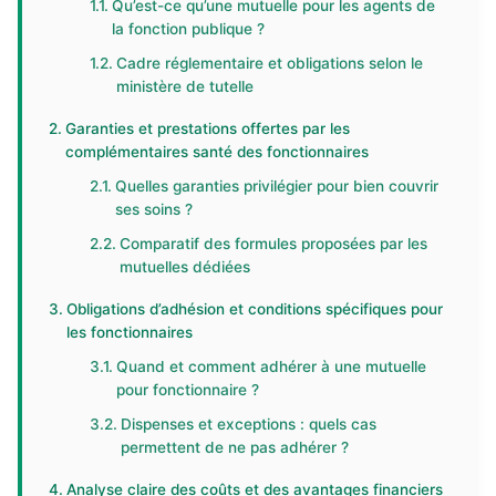
Qu’est-ce qu’une mutuelle pour les agents de
la fonction publique ?
Cadre réglementaire et obligations selon le
ministère de tutelle
Garanties et prestations offertes par les
complémentaires santé des fonctionnaires
Quelles garanties privilégier pour bien couvrir
ses soins ?
Comparatif des formules proposées par les
mutuelles dédiées
Obligations d’adhésion et conditions spécifiques pour
les fonctionnaires
Quand et comment adhérer à une mutuelle
pour fonctionnaire ?
Dispenses et exceptions : quels cas
permettent de ne pas adhérer ?
Analyse claire des coûts et des avantages financiers