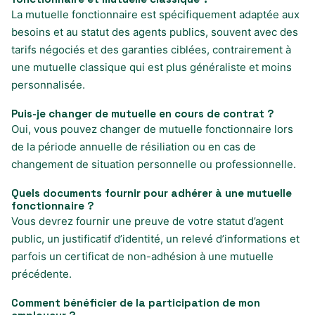
La mutuelle fonctionnaire est spécifiquement adaptée aux
besoins et au statut des agents publics, souvent avec des
tarifs négociés et des garanties ciblées, contrairement à
une mutuelle classique qui est plus généraliste et moins
personnalisée.
Puis-je changer de mutuelle en cours de contrat ?
Oui, vous pouvez changer de mutuelle fonctionnaire lors
de la période annuelle de résiliation ou en cas de
changement de situation personnelle ou professionnelle.
Quels documents fournir pour adhérer à une mutuelle
fonctionnaire ?
Vous devrez fournir une preuve de votre statut d’agent
public, un justificatif d’identité, un relevé d’informations et
parfois un certificat de non-adhésion à une mutuelle
précédente.
Comment bénéficier de la participation de mon