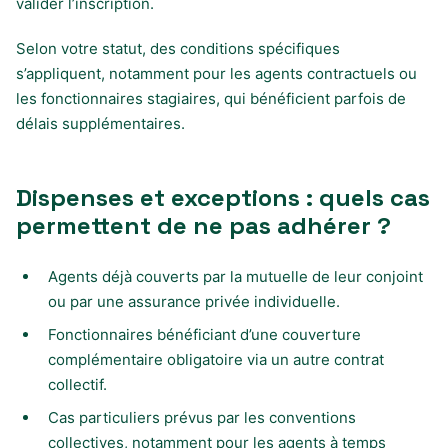
valider l’inscription.
Selon votre statut, des conditions spécifiques
s’appliquent, notamment pour les agents contractuels ou
les fonctionnaires stagiaires, qui bénéficient parfois de
délais supplémentaires.
Dispenses et exceptions : quels cas
permettent de ne pas adhérer ?
Agents déjà couverts par la mutuelle de leur conjoint
ou par une assurance privée individuelle.
Fonctionnaires bénéficiant d’une couverture
complémentaire obligatoire via un autre contrat
collectif.
Cas particuliers prévus par les conventions
collectives, notamment pour les agents à temps