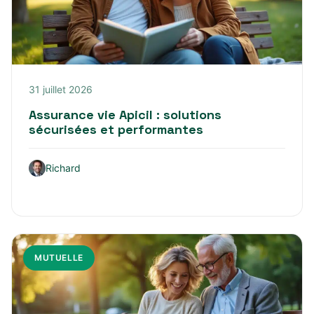
31 juillet 2026
Assurance vie Apicil : solutions
sécurisées et performantes
Richard
MUTUELLE