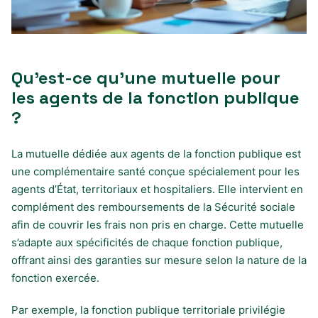
Qu’est-ce qu’une mutuelle pour
les agents de la fonction publique
?
La mutuelle dédiée aux agents de la fonction publique est
une complémentaire santé conçue spécialement pour les
agents d’État, territoriaux et hospitaliers. Elle intervient en
complément des remboursements de la Sécurité sociale
afin de couvrir les frais non pris en charge. Cette mutuelle
s’adapte aux spécificités de chaque fonction publique,
offrant ainsi des garanties sur mesure selon la nature de la
fonction exercée.
Par exemple, la fonction publique territoriale privilégie