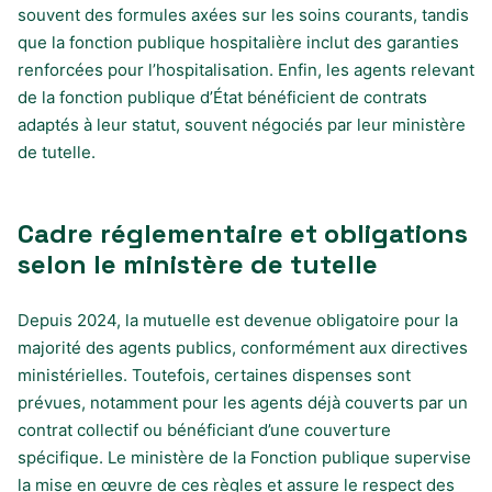
souvent des formules axées sur les soins courants, tandis
que la fonction publique hospitalière inclut des garanties
renforcées pour l’hospitalisation. Enfin, les agents relevant
de la fonction publique d’État bénéficient de contrats
adaptés à leur statut, souvent négociés par leur ministère
de tutelle.
Cadre réglementaire et obligations
selon le ministère de tutelle
Depuis 2024, la mutuelle est devenue obligatoire pour la
majorité des agents publics, conformément aux directives
ministérielles. Toutefois, certaines dispenses sont
prévues, notamment pour les agents déjà couverts par un
contrat collectif ou bénéficiant d’une couverture
spécifique. Le ministère de la Fonction publique supervise
la mise en œuvre de ces règles et assure le respect des