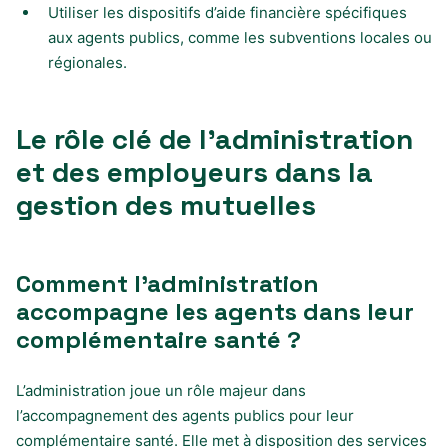
Utiliser les dispositifs d’aide financière spécifiques
aux agents publics, comme les subventions locales ou
régionales.
Le rôle clé de l’administration
et des employeurs dans la
gestion des mutuelles
Comment l’administration
accompagne les agents dans leur
complémentaire santé ?
L’administration joue un rôle majeur dans
l’accompagnement des agents publics pour leur
complémentaire santé. Elle met à disposition des services