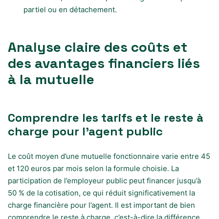
partiel ou en détachement.
Analyse claire des coûts et
des avantages financiers liés
à la mutuelle
Comprendre les tarifs et le reste à
charge pour l’agent public
Le coût moyen d’une mutuelle fonctionnaire varie entre 45
et 120 euros par mois selon la formule choisie. La
participation de l’employeur public peut financer jusqu’à
50 % de la cotisation, ce qui réduit significativement la
charge financière pour l’agent. Il est important de bien
comprendre le reste à charge, c’est-à-dire la différence