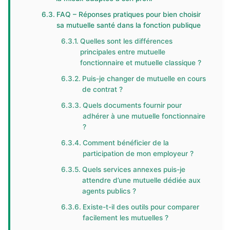
FAQ – Réponses pratiques pour bien choisir
sa mutuelle santé dans la fonction publique
Quelles sont les différences
principales entre mutuelle
fonctionnaire et mutuelle classique ?
Puis-je changer de mutuelle en cours
de contrat ?
Quels documents fournir pour
adhérer à une mutuelle fonctionnaire
?
Comment bénéficier de la
participation de mon employeur ?
Quels services annexes puis-je
attendre d’une mutuelle dédiée aux
agents publics ?
Existe-t-il des outils pour comparer
facilement les mutuelles ?