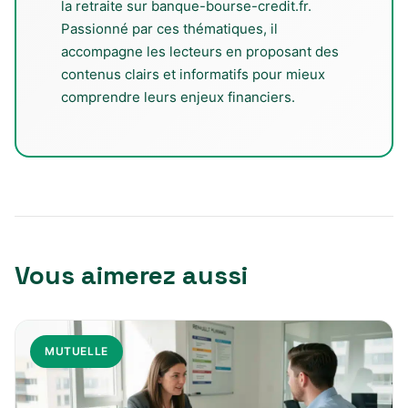
la retraite sur banque-bourse-credit.fr.
Passionné par ces thématiques, il
accompagne les lecteurs en proposant des
contenus clairs et informatifs pour mieux
comprendre leurs enjeux financiers.
Vous aimerez aussi
MUTUELLE