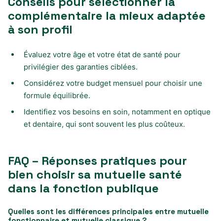
Conseils pour sélectionner la
complémentaire la mieux adaptée
à son profil
Évaluez votre âge et votre état de santé pour
privilégier des garanties ciblées.
Considérez votre budget mensuel pour choisir une
formule équilibrée.
Identifiez vos besoins en soin, notamment en optique
et dentaire, qui sont souvent les plus coûteux.
FAQ – Réponses pratiques pour
bien choisir sa mutuelle santé
dans la fonction publique
Quelles sont les différences principales entre mutuelle
fonctionnaire et mutuelle classique ?