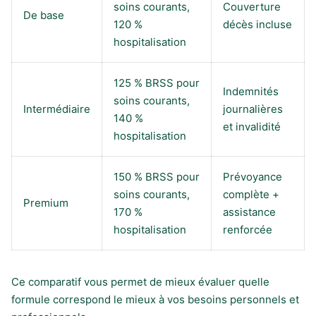
soins courants,
Couverture
De base
120 %
décès incluse
hospitalisation
125 % BRSS pour
Indemnités
soins courants,
Intermédiaire
journalières
140 %
et invalidité
hospitalisation
150 % BRSS pour
Prévoyance
soins courants,
complète +
Premium
170 %
assistance
hospitalisation
renforcée
Ce comparatif vous permet de mieux évaluer quelle
formule correspond le mieux à vos besoins personnels et