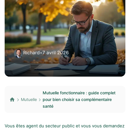
Richard
•
7 avril 2026
Mutuelle fonctionnaire : guide complet
Mutuelle
pour bien choisir sa complémentaire
santé
Vous êtes agent du secteur public et vous vous demandez