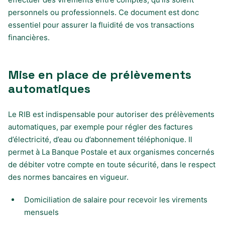
personnels ou professionnels. Ce document est donc
essentiel pour assurer la fluidité de vos transactions
financières.
Mise en place de prélèvements
automatiques
Le RIB est indispensable pour autoriser des prélèvements
automatiques, par exemple pour régler des factures
d’électricité, d’eau ou d’abonnement téléphonique. Il
permet à La Banque Postale et aux organismes concernés
de débiter votre compte en toute sécurité, dans le respect
des normes bancaires en vigueur.
Domiciliation de salaire pour recevoir les virements
mensuels