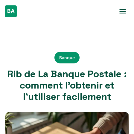
Banque
Rib de La Banque Postale :
comment l’obtenir et
l’utiliser facilement