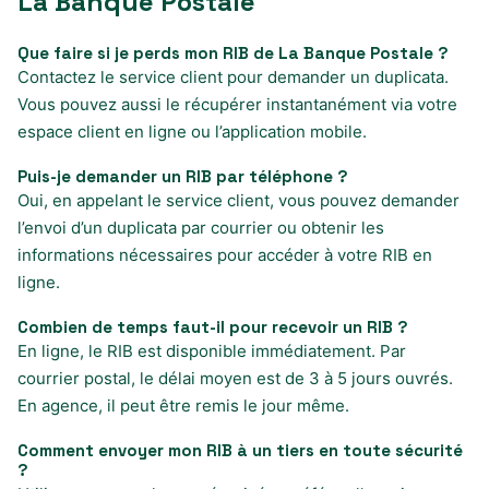
La Banque Postale
Que faire si je perds mon RIB de La Banque Postale ?
Contactez le service client pour demander un duplicata.
Vous pouvez aussi le récupérer instantanément via votre
espace client en ligne ou l’application mobile.
Puis-je demander un RIB par téléphone ?
Oui, en appelant le service client, vous pouvez demander
l’envoi d’un duplicata par courrier ou obtenir les
informations nécessaires pour accéder à votre RIB en
ligne.
Combien de temps faut-il pour recevoir un RIB ?
En ligne, le RIB est disponible immédiatement. Par
courrier postal, le délai moyen est de 3 à 5 jours ouvrés.
En agence, il peut être remis le jour même.
Comment envoyer mon RIB à un tiers en toute sécurité
?