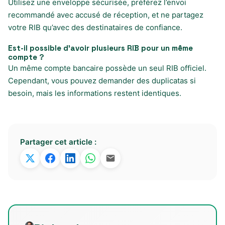
Utilisez une enveloppe sécurisée, préférez l’envoi
recommandé avec accusé de réception, et ne partagez
votre RIB qu’avec des destinataires de confiance.
Est-il possible d’avoir plusieurs RIB pour un même
compte ?
Un même compte bancaire possède un seul RIB officiel.
Cependant, vous pouvez demander des duplicatas si
besoin, mais les informations restent identiques.
Partager cet article :