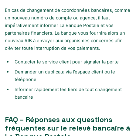
En cas de changement de coordonnées bancaires, comme
un nouveau numéro de compte ou agence, il faut
impérativement informer La Banque Postale et vos
partenaires financiers. La banque vous fournira alors un
nouveau RIB à envoyer aux organismes concernés afin
d’éviter toute interruption de vos paiements.
Contacter le service client pour signaler la perte
Demander un duplicata via l’espace client ou le
téléphone
Informer rapidement les tiers de tout changement
bancaire
FAQ – Réponses aux questions
fréquentes sur le relevé bancaire à