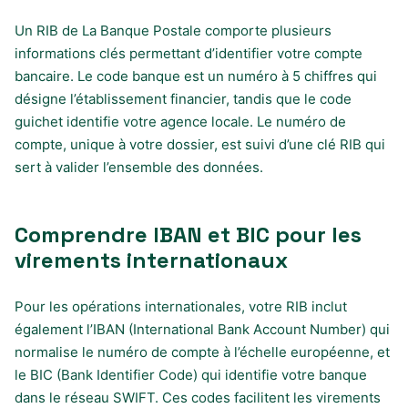
Un RIB de La Banque Postale comporte plusieurs
informations clés permettant d’identifier votre compte
bancaire. Le code banque est un numéro à 5 chiffres qui
désigne l’établissement financier, tandis que le code
guichet identifie votre agence locale. Le numéro de
compte, unique à votre dossier, est suivi d’une clé RIB qui
sert à valider l’ensemble des données.
Comprendre IBAN et BIC pour les
virements internationaux
Pour les opérations internationales, votre RIB inclut
également l’IBAN (International Bank Account Number) qui
normalise le numéro de compte à l’échelle européenne, et
le BIC (Bank Identifier Code) qui identifie votre banque
dans le réseau SWIFT. Ces codes facilitent les virements