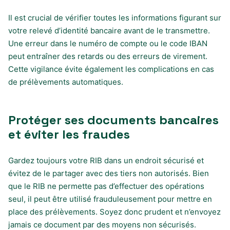
Il est crucial de vérifier toutes les informations figurant sur
votre relevé d’identité bancaire avant de le transmettre.
Une erreur dans le numéro de compte ou le code IBAN
peut entraîner des retards ou des erreurs de virement.
Cette vigilance évite également les complications en cas
de prélèvements automatiques.
Protéger ses documents bancaires
et éviter les fraudes
Gardez toujours votre RIB dans un endroit sécurisé et
évitez de le partager avec des tiers non autorisés. Bien
que le RIB ne permette pas d’effectuer des opérations
seul, il peut être utilisé frauduleusement pour mettre en
place des prélèvements. Soyez donc prudent et n’envoyez
jamais ce document par des moyens non sécurisés.