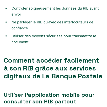
Contrôler soigneusement les données du RIB avant
envoi
Ne partager le RIB qu’avec des interlocuteurs de
confiance
Utiliser des moyens sécurisés pour transmettre le
document
Comment accéder facilement
à son RIB grâce aux services
digitaux de La Banque Postale
Utiliser l’application mobile pour
consulter son RIB partout