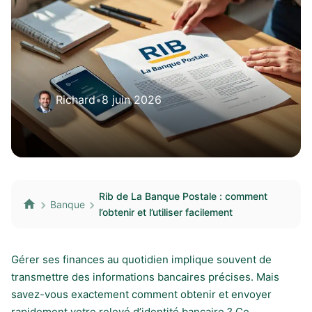
Richard
•
8 juin 2026
Rib de La Banque Postale : comment
Banque
l’obtenir et l’utiliser facilement
Gérer ses finances au quotidien implique souvent de
transmettre des informations bancaires précises. Mais
savez-vous exactement comment obtenir et envoyer
rapidement votre relevé d’identité bancaire ? Ce