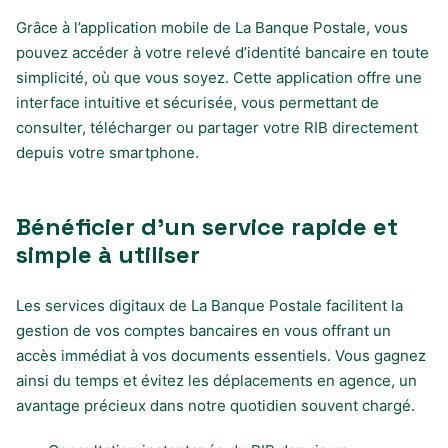
Grâce à l’application mobile de La Banque Postale, vous
pouvez accéder à votre relevé d’identité bancaire en toute
simplicité, où que vous soyez. Cette application offre une
interface intuitive et sécurisée, vous permettant de
consulter, télécharger ou partager votre RIB directement
depuis votre smartphone.
Bénéficier d’un service rapide et
simple à utiliser
Les services digitaux de La Banque Postale facilitent la
gestion de vos comptes bancaires en vous offrant un
accès immédiat à vos documents essentiels. Vous gagnez
ainsi du temps et évitez les déplacements en agence, un
avantage précieux dans notre quotidien souvent chargé.