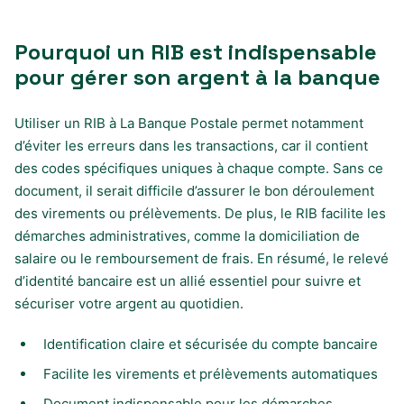
Pourquoi un RIB est indispensable
pour gérer son argent à la banque
Utiliser un RIB à La Banque Postale permet notamment
d’éviter les erreurs dans les transactions, car il contient
des codes spécifiques uniques à chaque compte. Sans ce
document, il serait difficile d’assurer le bon déroulement
des virements ou prélèvements. De plus, le RIB facilite les
démarches administratives, comme la domiciliation de
salaire ou le remboursement de frais. En résumé, le relevé
d’identité bancaire est un allié essentiel pour suivre et
sécuriser votre argent au quotidien.
Identification claire et sécurisée du compte bancaire
Facilite les virements et prélèvements automatiques
Document indispensable pour les démarches