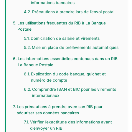
informations bancaires
Précautions à prendre lors de l’envoi postal
Les utilisations fréquentes du RIB à La Banque
Postale
Domiciliation de salaire et virements
Mise en place de prélèvements automatiques
Les informations essentielles contenues dans un RIB
La Banque Postale
Explication du code banque, guichet et
numéro de compte
Comprendre IBAN et BIC pour les virements
internationaux
Les précautions à prendre avec son RIB pour
sécuriser ses données bancaires
Vérifier l’exactitude des informations avant
d’envoyer un RIB