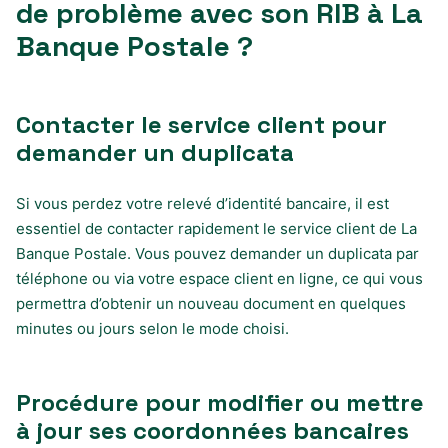
de problème avec son RIB à La
Banque Postale ?
Contacter le service client pour
demander un duplicata
Si vous perdez votre relevé d’identité bancaire, il est
essentiel de contacter rapidement le service client de La
Banque Postale. Vous pouvez demander un duplicata par
téléphone ou via votre espace client en ligne, ce qui vous
permettra d’obtenir un nouveau document en quelques
minutes ou jours selon le mode choisi.
Procédure pour modifier ou mettre
à jour ses coordonnées bancaires