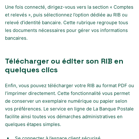
Une fois connecté, dirigez-vous vers la section « Comptes
et relevés », puis sélectionnez l’option dédiée au RIB ou
relevé d’identité bancaire. Cette rubrique regroupe tous
les documents nécessaires pour gérer vos informations
bancaires.
Télécharger ou éditer son RIB en
quelques clics
Enfin, vous pouvez télécharger votre RIB au format PDF ou
l’imprimer directement. Cette fonctionnalité vous permet
de conserver un exemplaire numérique ou papier selon
vos préférences. Le service en ligne de La Banque Postale
facilite ainsi toutes vos démarches administratives en
quelques étapes simples.
Se connecter à l’espace client sécurisé