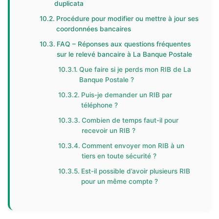
duplicata
Procédure pour modifier ou mettre à jour ses
coordonnées bancaires
FAQ – Réponses aux questions fréquentes
sur le relevé bancaire à La Banque Postale
Que faire si je perds mon RIB de La
Banque Postale ?
Puis-je demander un RIB par
téléphone ?
Combien de temps faut-il pour
recevoir un RIB ?
Comment envoyer mon RIB à un
tiers en toute sécurité ?
Est-il possible d’avoir plusieurs RIB
pour un même compte ?