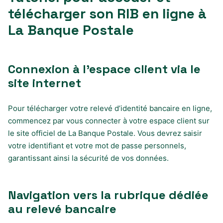
télécharger son RIB en ligne à
La Banque Postale
Connexion à l’espace client via le
site internet
Pour télécharger votre relevé d’identité bancaire en ligne,
commencez par vous connecter à votre espace client sur
le site officiel de La Banque Postale. Vous devrez saisir
votre identifiant et votre mot de passe personnels,
garantissant ainsi la sécurité de vos données.
Navigation vers la rubrique dédiée
au relevé bancaire