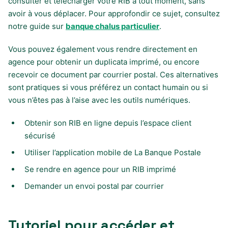
consulter et télécharger votre RIB à tout moment, sans
avoir à vous déplacer. Pour approfondir ce sujet, consultez
notre guide sur
banque chalus particulier
.
Vous pouvez également vous rendre directement en
agence pour obtenir un duplicata imprimé, ou encore
recevoir ce document par courrier postal. Ces alternatives
sont pratiques si vous préférez un contact humain ou si
vous n’êtes pas à l’aise avec les outils numériques.
Obtenir son RIB en ligne depuis l’espace client
sécurisé
Utiliser l’application mobile de La Banque Postale
Se rendre en agence pour un RIB imprimé
Demander un envoi postal par courrier
Tutoriel pour accéder et