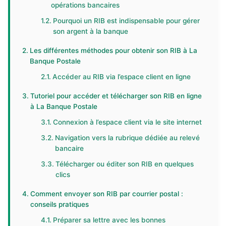
opérations bancaires
Pourquoi un RIB est indispensable pour gérer
son argent à la banque
Les différentes méthodes pour obtenir son RIB à La
Banque Postale
Accéder au RIB via l’espace client en ligne
Tutoriel pour accéder et télécharger son RIB en ligne
à La Banque Postale
Connexion à l’espace client via le site internet
Navigation vers la rubrique dédiée au relevé
bancaire
Télécharger ou éditer son RIB en quelques
clics
Comment envoyer son RIB par courrier postal :
conseils pratiques
Préparer sa lettre avec les bonnes