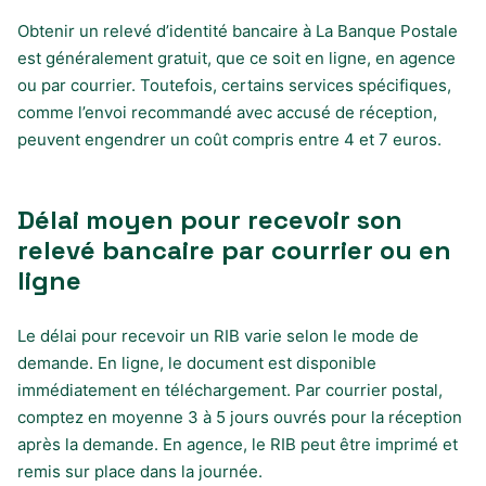
Obtenir un relevé d’identité bancaire à La Banque Postale
est généralement gratuit, que ce soit en ligne, en agence
ou par courrier. Toutefois, certains services spécifiques,
comme l’envoi recommandé avec accusé de réception,
peuvent engendrer un coût compris entre 4 et 7 euros.
Délai moyen pour recevoir son
relevé bancaire par courrier ou en
ligne
Le délai pour recevoir un RIB varie selon le mode de
demande. En ligne, le document est disponible
immédiatement en téléchargement. Par courrier postal,
comptez en moyenne 3 à 5 jours ouvrés pour la réception
après la demande. En agence, le RIB peut être imprimé et
remis sur place dans la journée.