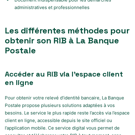
administratives et professionnelles
Les différentes méthodes pour
obtenir son RIB à La Banque
Postale
Accéder au RIB via l’espace client
en ligne
Pour obtenir votre relevé d’identité bancaire, La Banque
Postale propose plusieurs solutions adaptées à vos
besoins. Le service le plus rapide reste l’accès via l’espace
client en ligne, accessible depuis le site officiel ou
l’application mobile. Ce service digital vous permet de