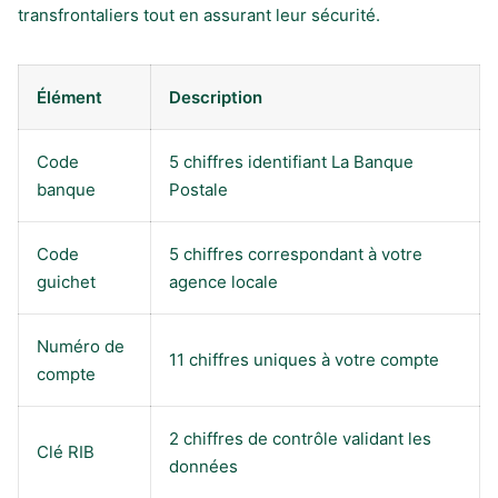
transfrontaliers tout en assurant leur sécurité.
Élément
Description
Code
5 chiffres identifiant La Banque
banque
Postale
Code
5 chiffres correspondant à votre
guichet
agence locale
Numéro de
11 chiffres uniques à votre compte
compte
2 chiffres de contrôle validant les
Clé RIB
données