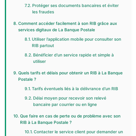
Protéger ses documents bancaires et éviter
les fraudes
Comment accéder facilement à son RIB grâce aux
services digitaux de La Banque Postale
Utiliser l’application mobile pour consulter son
RIB partout
Bénéficier d’un service rapide et simple à
utiliser
Quels tarifs et délais pour obtenir un RIB à La Banque
Postale ?
Tarifs éventuels liés à la délivrance d’un RIB
Délai moyen pour recevoir son relevé
bancaire par courrier ou en ligne
Que faire en cas de perte ou de problème avec son
RIB à La Banque Postale ?
Contacter le service client pour demander un