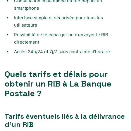
Consultation instantanée du RIB depuis un
smartphone
Interface simple et sécurisée pour tous les
utilisateurs
Possibilité de télécharger ou d’envoyer le RIB
directement
Accès 24h/24 et 7j/7 sans contrainte d’horaire
Quels tarifs et délais pour
obtenir un RIB à La Banque
Postale ?
Tarifs éventuels liés à la délivrance
d’un RIB