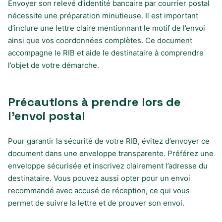
Envoyer son relevé d’identité bancaire par courrier postal
nécessite une préparation minutieuse. Il est important
d’inclure une lettre claire mentionnant le motif de l’envoi
ainsi que vos coordonnées complètes. Ce document
accompagne le RIB et aide le destinataire à comprendre
l’objet de votre démarche.
Précautions à prendre lors de
l’envoi postal
Pour garantir la sécurité de votre RIB, évitez d’envoyer ce
document dans une enveloppe transparente. Préférez une
enveloppe sécurisée et inscrivez clairement l’adresse du
destinataire. Vous pouvez aussi opter pour un envoi
recommandé avec accusé de réception, ce qui vous
permet de suivre la lettre et de prouver son envoi.