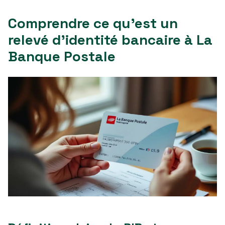
Comprendre ce qu’est un
relevé d’identité bancaire à La
Banque Postale