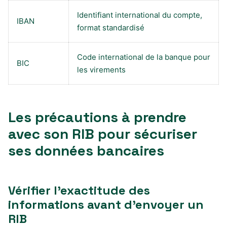
Identifiant international du compte,
IBAN
format standardisé
Code international de la banque pour
BIC
les virements
Les précautions à prendre
avec son RIB pour sécuriser
ses données bancaires
Vérifier l’exactitude des
informations avant d’envoyer un
RIB