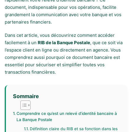
document, indispensable pour vos opérations, facilite
grandement la communication avec votre banque et vos
partenaires financiers.
Dans cet article, vous découvrirez comment accéder
facilement à un
RIB de la Banque Postale
, que ce soit via
l’espace client en ligne ou directement en agence. Vous
comprendrez aussi pourquoi ce document bancaire est
essentiel pour sécuriser et simplifier toutes vos
transactions financières.
Sommaire
Comprendre ce qu’est un relevé d’identité bancaire à
La Banque Postale
Définition claire du RIB et sa fonction dans les