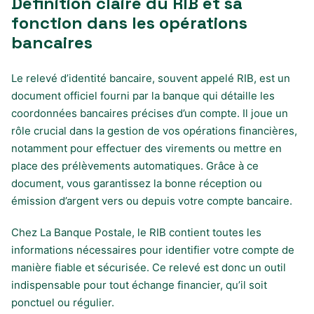
Définition claire du RIB et sa
fonction dans les opérations
bancaires
Le relevé d’identité bancaire, souvent appelé RIB, est un
document officiel fourni par la banque qui détaille les
coordonnées bancaires précises d’un compte. Il joue un
rôle crucial dans la gestion de vos opérations financières,
notamment pour effectuer des virements ou mettre en
place des prélèvements automatiques. Grâce à ce
document, vous garantissez la bonne réception ou
émission d’argent vers ou depuis votre compte bancaire.
Chez La Banque Postale, le RIB contient toutes les
informations nécessaires pour identifier votre compte de
manière fiable et sécurisée. Ce relevé est donc un outil
indispensable pour tout échange financier, qu’il soit
ponctuel ou régulier.