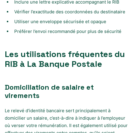
Inclure une lettre explicative accompagnant le RIB
Vérifier l’exactitude des coordonnées du destinataire
Utiliser une enveloppe sécurisée et opaque
Préférer l’envoi recommandé pour plus de sécurité
Les utilisations fréquentes du
RIB à La Banque Postale
Domiciliation de salaire et
virements
Le relevé d’identité bancaire sert principalement à
domicilier un salaire, c’est-à-dire à indiquer à l’employeur
où verser votre rémunération. Il est également utilisé pour
effectuer des virements entre comptes, qu’ils soient