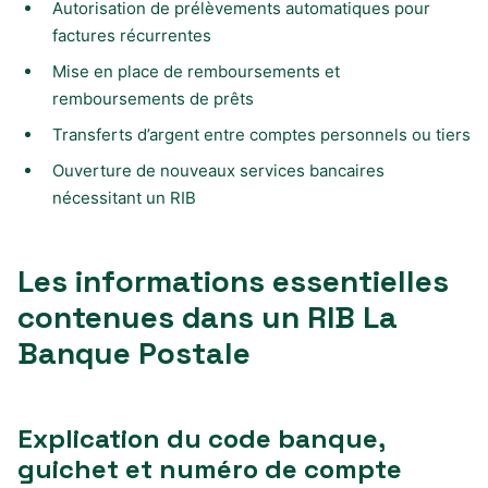
Autorisation de prélèvements automatiques pour
factures récurrentes
Mise en place de remboursements et
remboursements de prêts
Transferts d’argent entre comptes personnels ou tiers
Ouverture de nouveaux services bancaires
nécessitant un RIB
Les informations essentielles
contenues dans un RIB La
Banque Postale
Explication du code banque,
guichet et numéro de compte