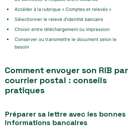
Accéder à la rubrique « Comptes et relevés »
Sélectionner le relevé d’identité bancaire
Choisir entre téléchargement ou impression
Conserver ou transmettre le document selon le
besoin
Comment envoyer son RIB par
courrier postal : conseils
pratiques
Préparer sa lettre avec les bonnes
informations bancaires