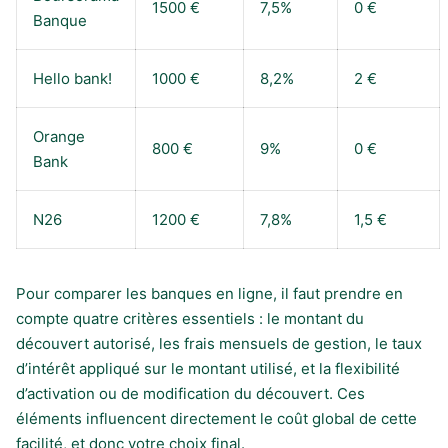
1500 €
7,5%
0 €
Banque
Hello bank!
1000 €
8,2%
2 €
Orange
800 €
9%
0 €
Bank
N26
1200 €
7,8%
1,5 €
Pour comparer les banques en ligne, il faut prendre en
compte quatre critères essentiels : le montant du
découvert autorisé, les frais mensuels de gestion, le taux
d’intérêt appliqué sur le montant utilisé, et la flexibilité
d’activation ou de modification du découvert. Ces
éléments influencent directement le coût global de cette
facilité, et donc votre choix final.