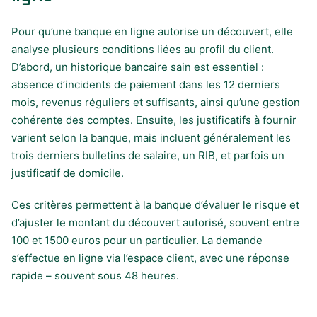
Pour qu’une banque en ligne autorise un découvert, elle
analyse plusieurs conditions liées au profil du client.
D’abord, un historique bancaire sain est essentiel :
absence d’incidents de paiement dans les 12 derniers
mois, revenus réguliers et suffisants, ainsi qu’une gestion
cohérente des comptes. Ensuite, les justificatifs à fournir
varient selon la banque, mais incluent généralement les
trois derniers bulletins de salaire, un RIB, et parfois un
justificatif de domicile.
Ces critères permettent à la banque d’évaluer le risque et
d’ajuster le montant du découvert autorisé, souvent entre
100 et 1500 euros pour un particulier. La demande
s’effectue en ligne via l’espace client, avec une réponse
rapide – souvent sous 48 heures.