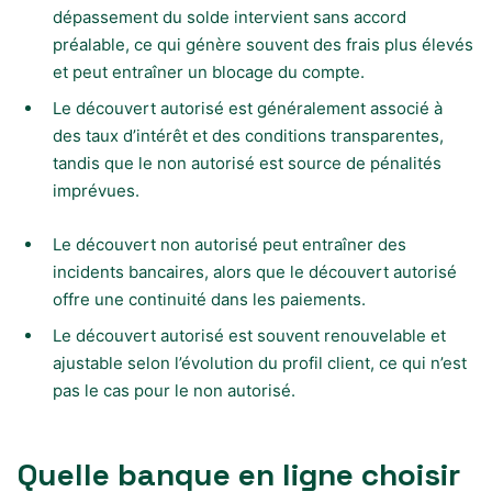
dépassement du solde intervient sans accord
préalable, ce qui génère souvent des frais plus élevés
et peut entraîner un blocage du compte.
Le découvert autorisé est généralement associé à
des taux d’intérêt et des conditions transparentes,
tandis que le non autorisé est source de pénalités
imprévues.
Le découvert non autorisé peut entraîner des
incidents bancaires, alors que le découvert autorisé
offre une continuité dans les paiements.
Le découvert autorisé est souvent renouvelable et
ajustable selon l’évolution du profil client, ce qui n’est
pas le cas pour le non autorisé.
Quelle banque en ligne choisir