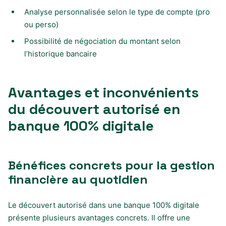
Analyse personnalisée selon le type de compte (pro
ou perso)
Possibilité de négociation du montant selon
l’historique bancaire
Avantages et inconvénients
du découvert autorisé en
banque 100% digitale
Bénéfices concrets pour la gestion
financière au quotidien
Le découvert autorisé dans une banque 100% digitale
présente plusieurs avantages concrets. Il offre une