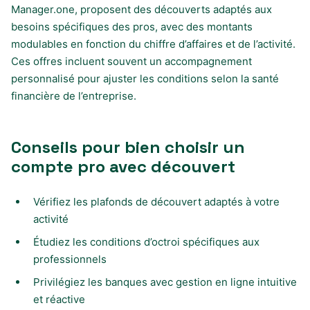
Manager.one, proposent des découverts adaptés aux
besoins spécifiques des pros, avec des montants
modulables en fonction du chiffre d’affaires et de l’activité.
Ces offres incluent souvent un accompagnement
personnalisé pour ajuster les conditions selon la santé
financière de l’entreprise.
Conseils pour bien choisir un
compte pro avec découvert
Vérifiez les plafonds de découvert adaptés à votre
activité
Étudiez les conditions d’octroi spécifiques aux
professionnels
Privilégiez les banques avec gestion en ligne intuitive
et réactive