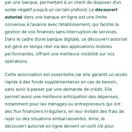
par une banque, permettant à un client de disposer d’un
solde négatif jusqu’à un certain plafond. Le
découvert
autorisé
dans une banque en ligne est une limite
convenue à l’avance avec l’établissement, qui facilite la
gestion de vos finances sans interruption de services.
Dans le cadre d’une banque digitale, ce découvert autorisé
est géré en temps réel via des applications mobiles
performantes, offrant une meilleure visibilité sur vos
opérations.
Cette autorisation est essentielle car elle garantit un accès
rapide à des fonds supplémentaires en cas de besoin,
sans avoir à passer par une demande de crédit. Elle
permet aussi une meilleure anticipation des dépenses,
notamment pour les ménages ou entrepreneurs qui ont
des flux financiers irréguliers, en leur évitant des frais de
rejet ou des situations embarrassantes. Ainsi, le
découvert autorisé en ligne devient un outil clé pour