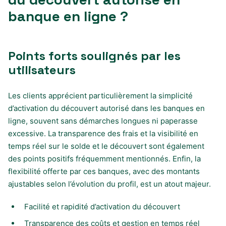
banque en ligne ?
Points forts soulignés par les
utilisateurs
Les clients apprécient particulièrement la simplicité
d’activation du découvert autorisé dans les banques en
ligne, souvent sans démarches longues ni paperasse
excessive. La transparence des frais et la visibilité en
temps réel sur le solde et le découvert sont également
des points positifs fréquemment mentionnés. Enfin, la
flexibilité offerte par ces banques, avec des montants
ajustables selon l’évolution du profil, est un atout majeur.
Facilité et rapidité d’activation du découvert
Transparence des coûts et gestion en temps réel