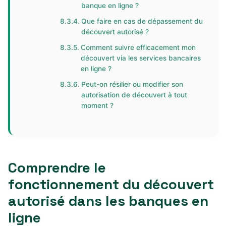
banque en ligne ?
Que faire en cas de dépassement du
découvert autorisé ?
Comment suivre efficacement mon
découvert via les services bancaires
en ligne ?
Peut-on résilier ou modifier son
autorisation de découvert à tout
moment ?
Comprendre le
fonctionnement du découvert
autorisé dans les banques en
ligne