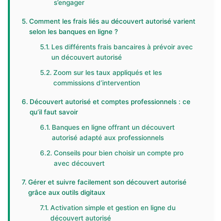
s’engager
Comment les frais liés au découvert autorisé varient
selon les banques en ligne ?
Les différents frais bancaires à prévoir avec
un découvert autorisé
Zoom sur les taux appliqués et les
commissions d’intervention
Découvert autorisé et comptes professionnels : ce
qu’il faut savoir
Banques en ligne offrant un découvert
autorisé adapté aux professionnels
Conseils pour bien choisir un compte pro
avec découvert
Gérer et suivre facilement son découvert autorisé
grâce aux outils digitaux
Activation simple et gestion en ligne du
découvert autorisé