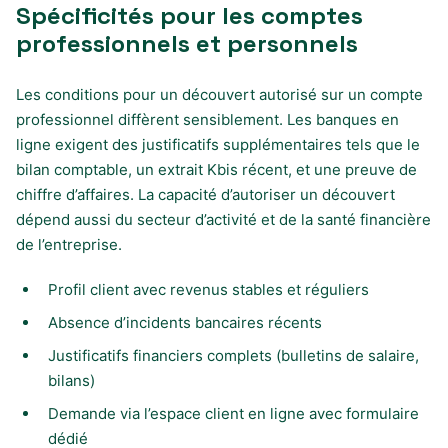
Spécificités pour les comptes
professionnels et personnels
Les conditions pour un découvert autorisé sur un compte
professionnel diffèrent sensiblement. Les banques en
ligne exigent des justificatifs supplémentaires tels que le
bilan comptable, un extrait Kbis récent, et une preuve de
chiffre d’affaires. La capacité d’autoriser un découvert
dépend aussi du secteur d’activité et de la santé financière
de l’entreprise.
Profil client avec revenus stables et réguliers
Absence d’incidents bancaires récents
Justificatifs financiers complets (bulletins de salaire,
bilans)
Demande via l’espace client en ligne avec formulaire
dédié