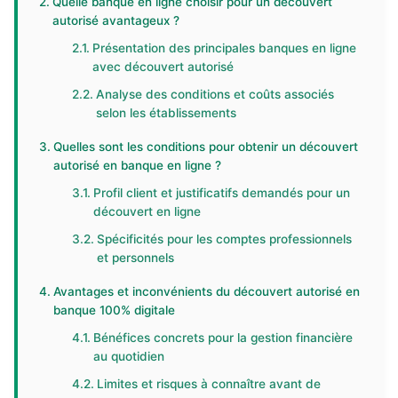
Quelle banque en ligne choisir pour un découvert
autorisé avantageux ?
Présentation des principales banques en ligne
avec découvert autorisé
Analyse des conditions et coûts associés
selon les établissements
Quelles sont les conditions pour obtenir un découvert
autorisé en banque en ligne ?
Profil client et justificatifs demandés pour un
découvert en ligne
Spécificités pour les comptes professionnels
et personnels
Avantages et inconvénients du découvert autorisé en
banque 100% digitale
Bénéfices concrets pour la gestion financière
au quotidien
Limites et risques à connaître avant de