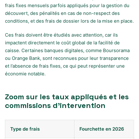
frais fixes mensuels parfois appliqués pour la gestion du
découvert, des pénalités en cas de non-respect des
conditions, et des frais de dossier lors de la mise en place.
Ces frais doivent être étudiés avec attention, car ils
impactent directement le coût global de la facilité de
caisse. Certaines banques digitales, comme Boursorama
ou Orange Bank, sont reconnues pour leur transparence
et l’absence de frais fixes, ce qui peut représenter une
économie notable.
Zoom sur les taux appliqués et les
commissions d’intervention
Type de frais
Fourchette en 2026