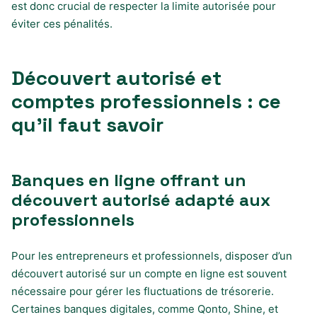
est donc crucial de respecter la limite autorisée pour
éviter ces pénalités.
Découvert autorisé et
comptes professionnels : ce
qu’il faut savoir
Banques en ligne offrant un
découvert autorisé adapté aux
professionnels
Pour les entrepreneurs et professionnels, disposer d’un
découvert autorisé sur un compte en ligne est souvent
nécessaire pour gérer les fluctuations de trésorerie.
Certaines banques digitales, comme Qonto, Shine, et