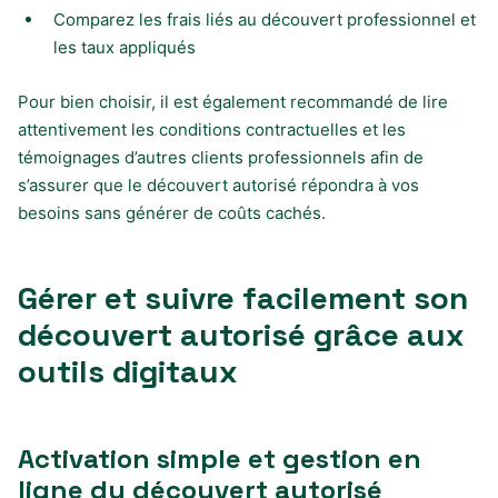
Comparez les frais liés au découvert professionnel et
les taux appliqués
Pour bien choisir, il est également recommandé de lire
attentivement les conditions contractuelles et les
témoignages d’autres clients professionnels afin de
s’assurer que le découvert autorisé répondra à vos
besoins sans générer de coûts cachés.
Gérer et suivre facilement son
découvert autorisé grâce aux
outils digitaux
Activation simple et gestion en
ligne du découvert autorisé