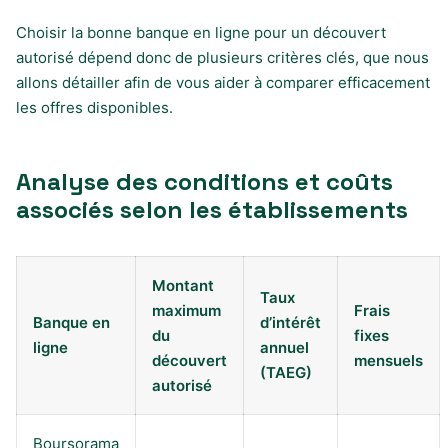
Choisir la bonne banque en ligne pour un découvert
autorisé dépend donc de plusieurs critères clés, que nous
allons détailler afin de vous aider à comparer efficacement
les offres disponibles.
Analyse des conditions et coûts
associés selon les établissements
Montant
Taux
maximum
Frais
Banque en
d’intérêt
du
fixes
ligne
annuel
découvert
mensuels
(TAEG)
autorisé
Boursorama