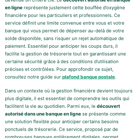
en ligne
représente justement cette bouffée d’oxygène
financière pour les particuliers et professionnels. Ce
service définit une limite convenue entre vous et votre
banque qui vous permet de dépenser au-delà de votre
solde disponible, sans risquer un rejet automatique de
paiement. Essentiel pour anticiper les coups durs, il
facilite la gestion de trésorerie tout en garantissant une
certaine sécurité grâce à des conditions d’utilisation
précises et contrôlées. Pour approfondir ce sujet,
consultez notre guide sur
plafond banque postale
.
Dans un contexte où la gestion financière devient toujours
plus digitale, il est essentiel de comprendre les outils qui
facilitent la vie au quotidien. Parmi eux, le
découvert
autorisé dans une banque en ligne
se présente comme
une solution flexible pour anticiper certains besoins
ponctuels de trésorerie. Ce service, proposé par de
nombreuses banques entièrement digitales, permet