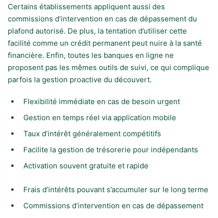
Certains établissements appliquent aussi des
commissions d’intervention en cas de dépassement du
plafond autorisé. De plus, la tentation d’utiliser cette
facilité comme un crédit permanent peut nuire à la santé
financière. Enfin, toutes les banques en ligne ne
proposent pas les mêmes outils de suivi, ce qui complique
parfois la gestion proactive du découvert.
Flexibilité immédiate en cas de besoin urgent
Gestion en temps réel via application mobile
Taux d’intérêt généralement compétitifs
Facilite la gestion de trésorerie pour indépendants
Activation souvent gratuite et rapide
Frais d’intérêts pouvant s’accumuler sur le long terme
Commissions d’intervention en cas de dépassement