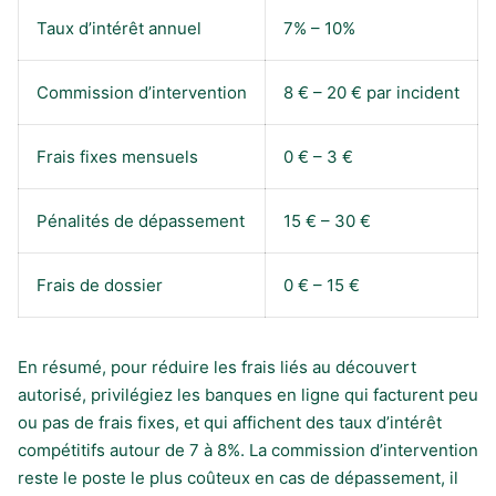
Taux d’intérêt annuel
7% – 10%
Commission d’intervention
8 € – 20 € par incident
Frais fixes mensuels
0 € – 3 €
Pénalités de dépassement
15 € – 30 €
Frais de dossier
0 € – 15 €
En résumé, pour réduire les frais liés au découvert
autorisé, privilégiez les banques en ligne qui facturent peu
ou pas de frais fixes, et qui affichent des taux d’intérêt
compétitifs autour de 7 à 8%. La commission d’intervention
reste le poste le plus coûteux en cas de dépassement, il