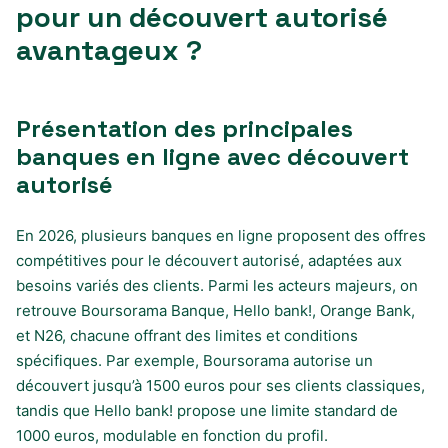
pour un découvert autorisé
avantageux ?
Présentation des principales
banques en ligne avec découvert
autorisé
En 2026, plusieurs banques en ligne proposent des offres
compétitives pour le découvert autorisé, adaptées aux
besoins variés des clients. Parmi les acteurs majeurs, on
retrouve Boursorama Banque, Hello bank!, Orange Bank,
et N26, chacune offrant des limites et conditions
spécifiques. Par exemple, Boursorama autorise un
découvert jusqu’à 1500 euros pour ses clients classiques,
tandis que Hello bank! propose une limite standard de
1000 euros, modulable en fonction du profil.