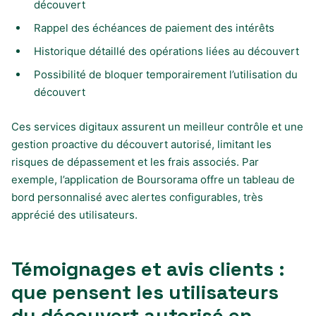
découvert
Rappel des échéances de paiement des intérêts
Historique détaillé des opérations liées au découvert
Possibilité de bloquer temporairement l’utilisation du
découvert
Ces services digitaux assurent un meilleur contrôle et une
gestion proactive du découvert autorisé, limitant les
risques de dépassement et les frais associés. Par
exemple, l’application de Boursorama offre un tableau de
bord personnalisé avec alertes configurables, très
apprécié des utilisateurs.
Témoignages et avis clients :
que pensent les utilisateurs
du découvert autorisé en