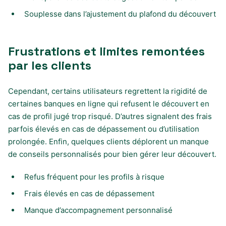
Souplesse dans l’ajustement du plafond du découvert
Frustrations et limites remontées
par les clients
Cependant, certains utilisateurs regrettent la rigidité de
certaines banques en ligne qui refusent le découvert en
cas de profil jugé trop risqué. D’autres signalent des frais
parfois élevés en cas de dépassement ou d’utilisation
prolongée. Enfin, quelques clients déplorent un manque
de conseils personnalisés pour bien gérer leur découvert.
Refus fréquent pour les profils à risque
Frais élevés en cas de dépassement
Manque d’accompagnement personnalisé