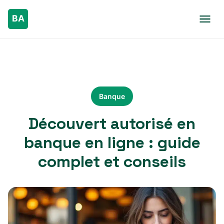
Banque
Découvert autorisé en
banque en ligne : guide
complet et conseils