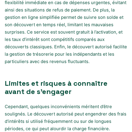
flexibilité immédiate en cas de dépenses urgentes, évitant
ainsi des situations de refus de paiement. De plus, la
gestion en ligne simplifiée permet de suivre son solde et
son découvert en temps réel, limitant les mauvaises
surprises. Ce service est souvent gratuit à l’activation, et
les taux d’intérêt sont compétitifs comparés aux
découverts classiques. Enfin, le découvert autorisé facilite
la gestion de trésorerie pour les indépendants et les
particuliers avec des revenus fluctuants.
Limites et risques à connaître
avant de s’engager
Cependant, quelques inconvénients méritent d’être
soulignés. Le découvert autorisé peut engendrer des frais
d’intérêts si utilisé fréquemment ou sur de longues
périodes, ce qui peut alourdir la charge financière.