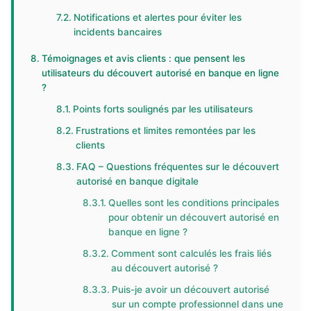
Notifications et alertes pour éviter les
incidents bancaires
Témoignages et avis clients : que pensent les
utilisateurs du découvert autorisé en banque en ligne
?
Points forts soulignés par les utilisateurs
Frustrations et limites remontées par les
clients
FAQ – Questions fréquentes sur le découvert
autorisé en banque digitale
Quelles sont les conditions principales
pour obtenir un découvert autorisé en
banque en ligne ?
Comment sont calculés les frais liés
au découvert autorisé ?
Puis-je avoir un découvert autorisé
sur un compte professionnel dans une