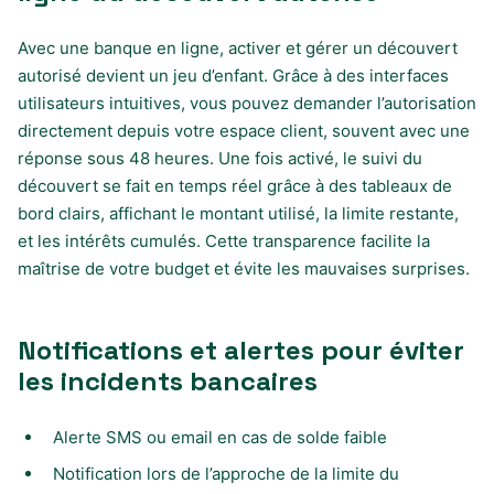
Avec une banque en ligne, activer et gérer un découvert
autorisé devient un jeu d’enfant. Grâce à des interfaces
utilisateurs intuitives, vous pouvez demander l’autorisation
directement depuis votre espace client, souvent avec une
réponse sous 48 heures. Une fois activé, le suivi du
découvert se fait en temps réel grâce à des tableaux de
bord clairs, affichant le montant utilisé, la limite restante,
et les intérêts cumulés. Cette transparence facilite la
maîtrise de votre budget et évite les mauvaises surprises.
Notifications et alertes pour éviter
les incidents bancaires
Alerte SMS ou email en cas de solde faible
Notification lors de l’approche de la limite du