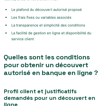
Le plafond du découvert autorisé proposé
Les frais fixes ou variables associés
La transparence et simplicité des conditions
La facilité de gestion en ligne et disponibilité du
service client
Quelles sont les conditions
pour obtenir un découvert
autorisé en banque en ligne ?
Profil client et justificatifs
demandés pour un découvert en
ligne