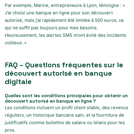
Par exemple, Marine, entrepreneure à Lyon, témoigne : «
J’ai choisi une banque en ligne pour son découvert
autorisé, mais j’ai rapidement été limitée à 500 euros, ce
qui ne suffit pas toujours pour mes besoins.
Heureusement, les alertes SMS m’ont évité des incidents
coûteux. »
FAQ – Questions fréquentes sur le
découvert autorisé en banque
digitale
Quelles sont les conditions principales pour obtenir un
découvert autorisé en banque en ligne ?
Les conditions incluent un profil client stable, des revenus
réguliers, un historique bancaire sain, et la fourniture de
justificatifs comme bulletins de salaire ou bilans pour les
pros.