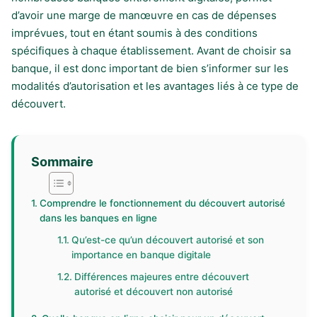
d’avoir une marge de manœuvre en cas de dépenses
imprévues, tout en étant soumis à des conditions
spécifiques à chaque établissement. Avant de choisir sa
banque, il est donc important de bien s’informer sur les
modalités d’autorisation et les avantages liés à ce type de
découvert.
Sommaire
Comprendre le fonctionnement du découvert autorisé
dans les banques en ligne
Qu’est-ce qu’un découvert autorisé et son
importance en banque digitale
Différences majeures entre découvert
autorisé et découvert non autorisé