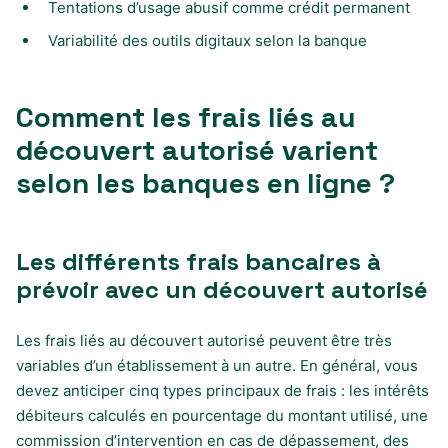
Tentations d’usage abusif comme crédit permanent
Variabilité des outils digitaux selon la banque
Comment les frais liés au
découvert autorisé varient
selon les banques en ligne ?
Les différents frais bancaires à
prévoir avec un découvert autorisé
Les frais liés au découvert autorisé peuvent être très
variables d’un établissement à un autre. En général, vous
devez anticiper cinq types principaux de frais : les intérêts
débiteurs calculés en pourcentage du montant utilisé, une
commission d’intervention en cas de dépassement, des