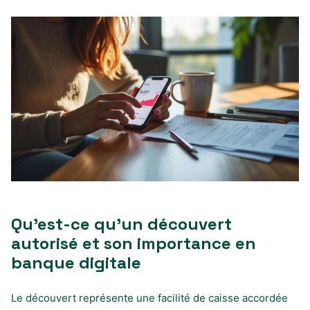
Qu’est-ce qu’un découvert
autorisé et son importance en
banque digitale
Le découvert représente une facilité de caisse accordée